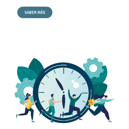
SABER MÁS