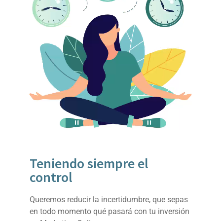
Teniendo siempre el
control
Queremos reducir la incertidumbre, que sepas
en todo momento qué pasará con tu inversión