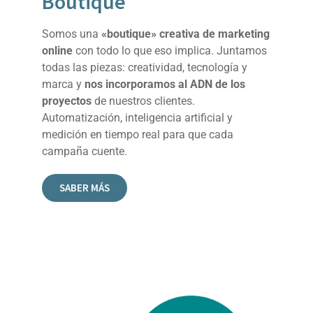
Boutique
Somos una
«boutique» creativa de marketing
online
con todo lo que eso implica. Juntamos
todas las piezas: creatividad, tecnología y
marca y
nos incorporamos al ADN de los
proyectos
de nuestros clientes.
Automatización, inteligencia artificial y
medición en tiempo real para que cada
campaña cuente.
SABER MÁS