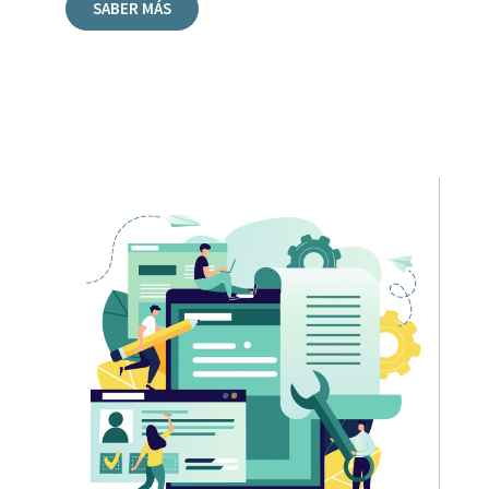
SABER MÁS