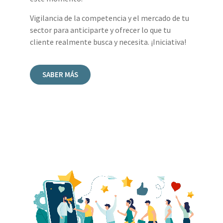
Vigilancia de la competencia y el mercado de tu
sector para anticiparte y ofrecer lo que tu
cliente realmente busca y necesita. ¡Iniciativa!
SABER MÁS