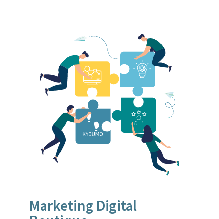
Marketing Digital