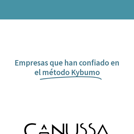
Empresas que han confiado en
el
método Kybumo