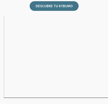
DESCUBRE TU KYBUMO