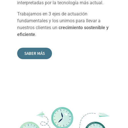
interpretadas por la tecnología más actual.
Trabajamos en 3 ejes de actuación
fundamentales y los unimos para llevar a
nuestros clientes un
crecimiento sostenible y
eficiente
.
SABER MÁS