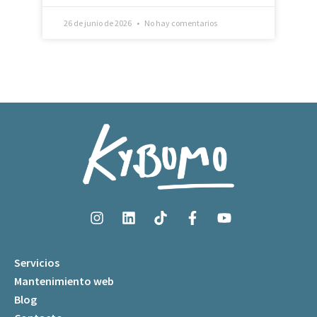
Servicios
Mantenimiento web
Blog
Contacto
Kit Digital