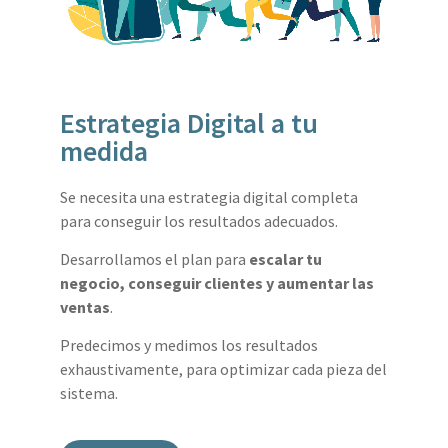
Estrategia Digital a tu
medida
Se necesita una estrategia digital completa
para conseguir los resultados adecuados.
Desarrollamos el plan para
escalar tu
negocio, conseguir clientes y aumentar las
ventas
.
Predecimos y medimos los resultados
exhaustivamente, para optimizar cada pieza del
sistema.