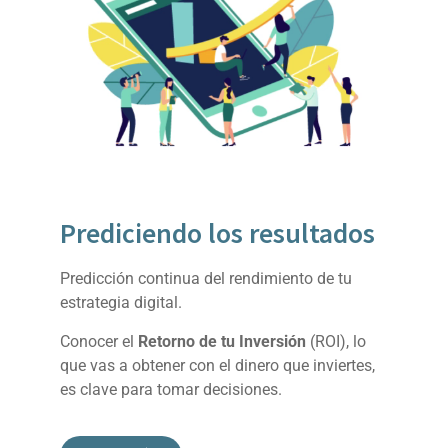
Prediciendo los resultados
Predicción continua del rendimiento de tu
estrategia digital.
Conocer el
Retorno de tu Inversión
(ROI), lo
que vas a obtener con el dinero que inviertes,
es clave para tomar decisiones.