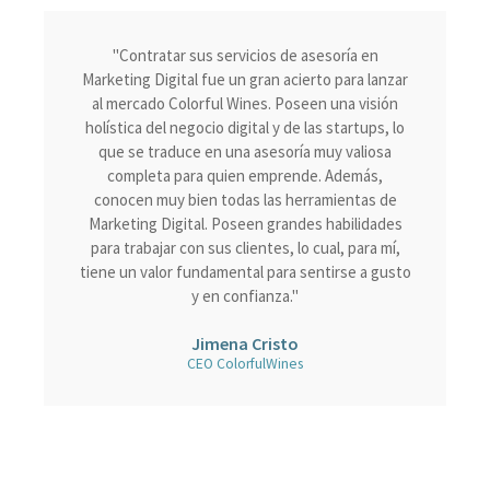
"Contratar sus servicios de asesoría en
Marketing Digital fue un gran acierto para lanzar
al mercado Colorful Wines. Poseen una visión
holística del negocio digital y de las startups, lo
que se traduce en una asesoría muy valiosa
completa para quien emprende. Además,
conocen muy bien todas las herramientas de
Marketing Digital. Poseen grandes habilidades
para trabajar con sus clientes, lo cual, para mí,
tiene un valor fundamental para sentirse a gusto
y en confianza."
Jimena Cristo
CEO ColorfulWines​