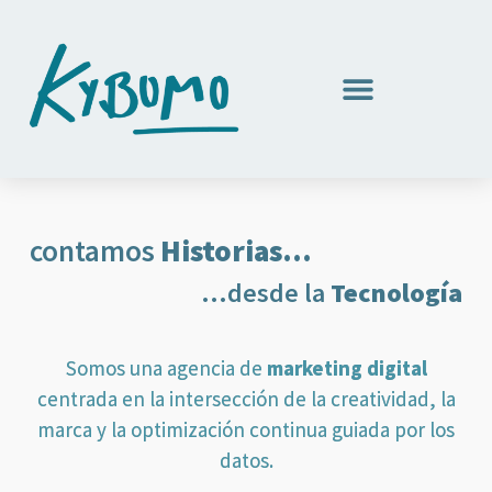
contamos
Historias...
...desde la
Tecnología
Somos una agencia de
marketing digital
centrada en la intersección de la creatividad, la
marca y la optimización continua guiada por los
datos.