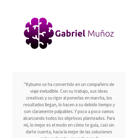
"Kybumo se ha convertido en un compañero de
viaje ineludible. Con su trabajo, sus ideas
creativas y su rigor al ponerlas en marcha, los
resultados llegan, lo hacen a su debido tiempo y
son claramente palpables. Y poco a poco vamos
alcanzando todos los objetivos planteados. Para
mi, lo mejor es el modo en cómo te guía, casi sin
darte cuenta, hacia la mejor de las soluciones
ante cada reto, en cada paso."