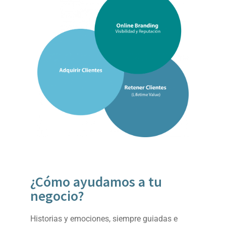
¿Cómo ayudamos a tu
negocio?
Historias y emociones, siempre guiadas e