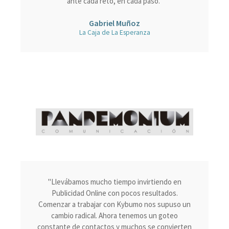
Gabriel Muñoz​
La Caja de La Esperanza​
"Llevábamos mucho tiempo invirtiendo en
Publicidad Online con pocos resultados.
Comenzar a trabajar con Kybumo nos supuso un
cambio radical. Ahora tenemos un goteo
constante de contactos y muchos se convierten
en clientes. Llevamos varios años trabajando con