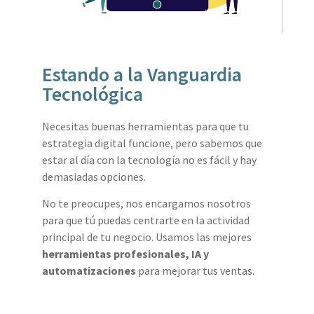
Estando a la Vanguardia
Tecnológica
Necesitas buenas herramientas para que tu
estrategia digital funcione, pero sabemos que
estar al día con la tecnología no es fácil y hay
demasiadas opciones.
No te preocupes, nos encargamos nosotros
para que tú puedas centrarte en la actividad
principal de tu negocio. Usamos las mejores
herramientas profesionales, IA y
automatizaciones
para mejorar tus ventas.