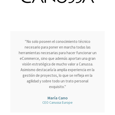
"No solo poseen el conocimiento técnico
necesario para poner en marcha todas las
herramientas necesarias para hacer funcionar un
eCommerce, sino que además aportan una gran
visión estratégica de mucho valor a Canussa.
Asimismo destacaría la amplia experiencia en la
gestión de proyectos, lo que se refleja en la
agilidad y sobre todo un trato personal
exquisito."
María Cano
CEO Canussa Europe