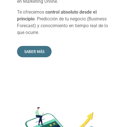
en Marketing Online.
Te ofrecemos
control absoluto desde el
principio
. Predicción de tu negocio (Business
Forecast) y conocimiento en tiempo real de lo
que ocurre.
SABER MÁS