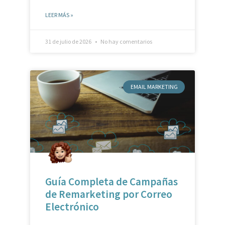
31 de julio de 2026
No hay comentarios
EMAIL MARKETING
Guía Completa de Campañas
de Remarketing por Correo
Electrónico
LEER MÁS »