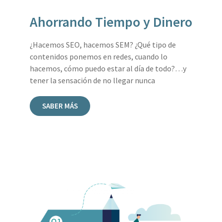
Ahorrando Tiempo y Dinero
¿Hacemos SEO, hacemos SEM? ¿Qué tipo de
contenidos ponemos en redes, cuando lo
hacemos, cómo puedo estar al día de todo?…y
tener la sensación de no llegar nunca
SABER MÁS