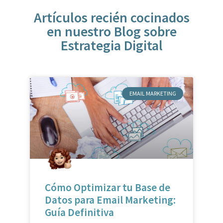
en nuestro Blog sobre
Estrategia Digital
EMAIL MARKETING
Cómo Optimizar tu Base de
Datos para Email Marketing:
Guía Definitiva
LEER MÁS »