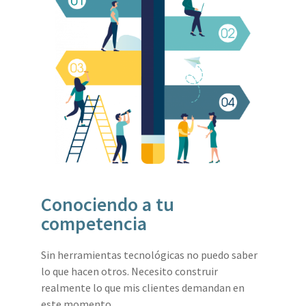
Conociendo a tu
competencia
Sin herramientas tecnológicas no puedo saber
lo que hacen otros. Necesito construir
realmente lo que mis clientes demandan en
este momento.