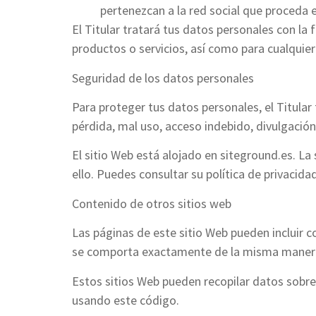
pertenezcan a la red social que proceda
El Titular tratará tus datos personales con la 
productos o servicios, así como para cualquier
Seguridad de los datos personales
Para proteger tus datos personales, el Titular
pérdida, mal uso, acceso indebido, divulgación
El sitio Web está alojado en siteground.es. L
ello. Puedes consultar su política de privacid
Contenido de otros sitios web
Las páginas de este sitio Web pueden incluir c
se comporta exactamente de la misma manera q
Estos sitios Web pueden recopilar datos sobre t
usando este código.