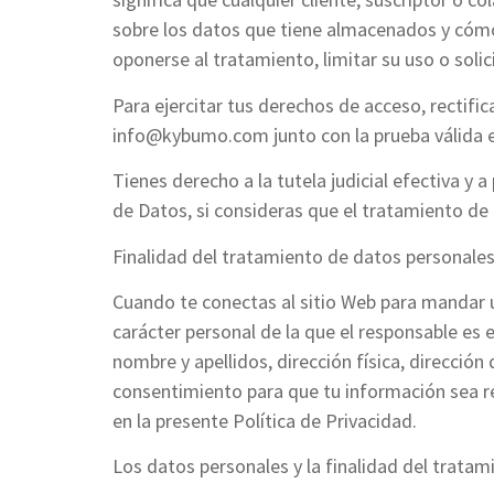
sobre los datos que tiene almacenados y cómo l
oponerse al tratamiento, limitar su uso o solici
Para ejercitar tus derechos de acceso, rectific
info@kybumo.com junto con la prueba válida e
Tienes derecho a la tutela judicial efectiva y
de Datos, si consideras que el tratamiento de
Finalidad del tratamiento de datos personale
Cuando te conectas al sitio Web para mandar un
carácter personal de la que el responsable es 
nombre y apellidos, dirección física, dirección
consentimiento para que tu información sea r
en la presente Política de Privacidad.
Los datos personales y la finalidad del tratam