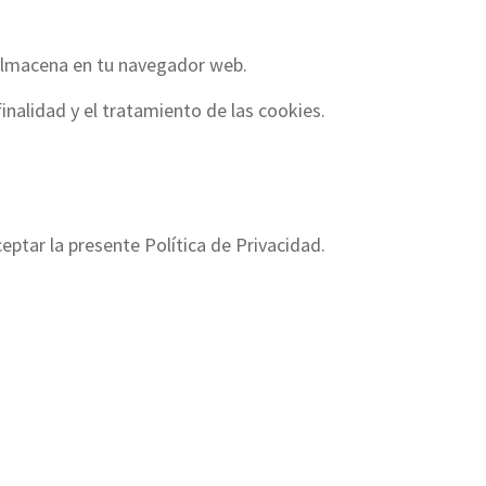
 almacena en tu navegador web.
finalidad y el tratamiento de las cookies.
ceptar la presente Política de Privacidad.