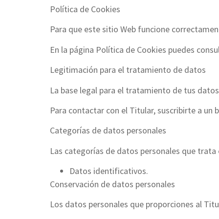
Política de Cookies
Para que este sitio Web funcione correctament
En la página Política de Cookies puedes consult
Legitimación para el tratamiento de datos
La base legal para el tratamiento de tus datos
Para contactar con el Titular, suscribirte a un
Categorías de datos personales
Las categorías de datos personales que trata e
Datos identificativos.
Conservación de datos personales
Los datos personales que proporciones al Titul