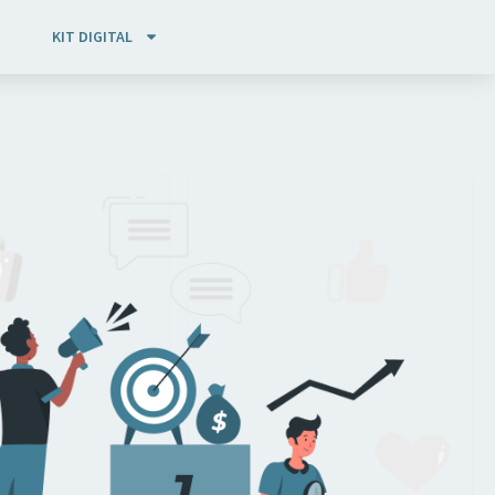
KIT DIGITAL