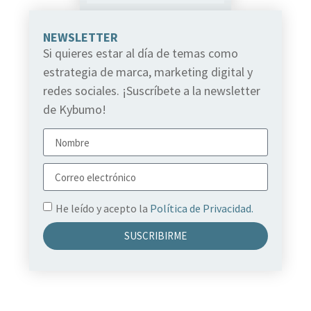
NEWSLETTER
Si quieres estar al día de temas como
estrategia de marca, marketing digital y
redes sociales. ¡Suscríbete a la newsletter
de Kybumo!
He leído y acepto la
Política de Privacidad.
SUSCRIBIRME