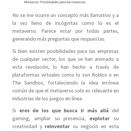
Metaverso: Posibilidades para las empresas.
No se me ocurre un concepto más llamativo y a
la vez lleno de incógnitas como lo es el
metaverso. Parece estar por todas partes,
generando más preguntas que respuestas.
Si bien existen posibilidades para las empresas
de cualquier sector, los que se han animado a
esta revolución, lo han hecho a través de
plataformas virtuales como lo son Roblox o en
The Sandbox, fortaleciendo la idea errónea
común de que el metaverso solo es relevante en
industrias de los juegos en línea.
Si
eres de los que busca ir más allá
del
gaming, ampliar su presencia,
explotar
su
creatividad y
reinventar
su negocio en esta