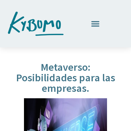
Metaverso:
Posibilidades para las
empresas.