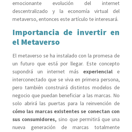
emocionante evolución del internet
descentralizado y la economía virtual del
metaverso, entonces este artículo te interesará.
Importancia de invertir en
el Metaverso
El metaverso se ha instalado con la promesa de
un futuro que está por llegar. Este concepto
supondrá un internet más
experiencial
e
interconectado que se viva en primera persona,
pero también construirá distintos modelos de
negocio que puedan beneficiar a las marcas. No
solo abrirá las puertas para la reinvención de
cómo las marcas existentes se conectan con
sus consumidores,
sino que permitirá que una
nueva generación de marcas totalmente