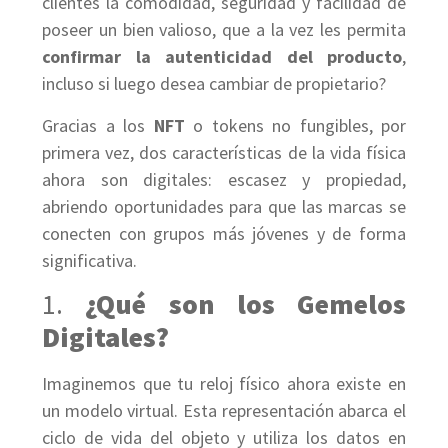
clientes la comodidad, seguridad y facilidad de
poseer un bien valioso, que a la vez les permita
confirmar la autenticidad del producto
,
incluso si luego desea cambiar de propietario?
Gracias a los
NFT
o tokens no fungibles, por
primera vez, dos características de la vida física
ahora son digitales: escasez y propiedad,
abriendo oportunidades para que las marcas se
conecten con grupos más jóvenes y de forma
significativa.
1.
¿Qué son los Gemelos
Digitales?
Imaginemos que tu reloj físico ahora existe en
un modelo virtual. Esta representación abarca el
ciclo de vida del objeto y utiliza los datos en