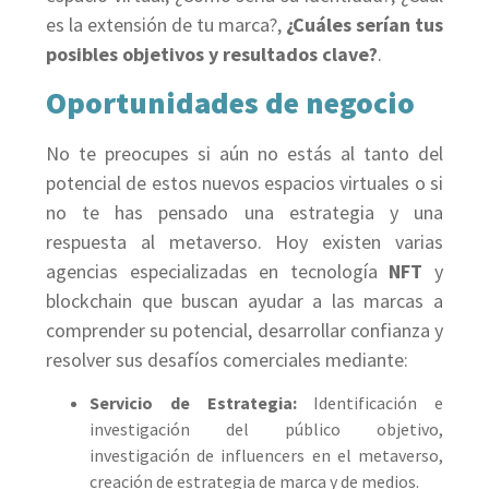
es la extensión de tu marca?,
¿Cuáles serían tus
posibles objetivos y resultados clave?
.
Oportunidades de negocio
No te preocupes si aún no estás al tanto del
potencial de estos nuevos espacios virtuales o si
no te has pensado una estrategia y una
respuesta al metaverso. Hoy existen varias
agencias especializadas en tecnología
NFT
y
blockchain que buscan ayudar a las marcas a
comprender su potencial, desarrollar confianza y
resolver sus desafíos comerciales mediante:
Servicio de Estrategia:
Identificación e
investigación del público objetivo,
investigación de influencers en el metaverso,
creación de estrategia de marca y de medios.