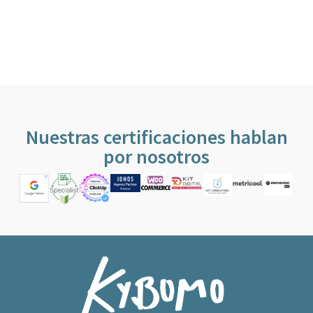
Nuestras certificaciones hablan
por nosotros