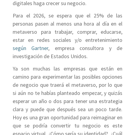
digitales haga crecer su negocio.
Para el 2026, se espera que el 25% de las
personas pasen al menos una hora al día en el
metaverso para trabajar, comprar, educarse,
estar en redes sociales y/o entretenimiento
según Gartner
, empresa consultora y de
investigación de Estados Unidos.
Ya son muchas las empresas que están en
camino para experimentar las posibles opciones
de negocio que traerá el metaverso, por lo que
si aún no te habías planteado empezar, y quizás
esperar un año o dos para tener una estrategia
clara y puede que después sea un poco tarde.
Hoy es una gran oportunidad para reimaginar en
que se podría convertir tu negocio es este
espacio virtual, ¿Cómo sería su identidad?, ¿Cuál