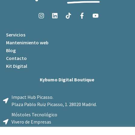
Servicios
Mantenimiento web
Blog
Contacto
Kit Digital
Kybumo Digital Boutique
Impact Hub Picasso.
Plaza Pablo Ruiz Picasso, 1. 28020 Madrid.
Móstoles Tecnológico
Vivero de Empresas
Calle Federico Cantero Villamil, 2B. 28935 Móstoles, Madrid.