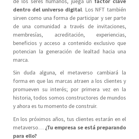
de los seres humanos, juega un
factor clave
dentro del universo digital
. Los NFT también
sirven como una forma de participar y ser parte
de una comunidad a través de invitaciones,
membresías, acreditación, experiencias,
beneficios y acceso a contenido exclusivo que
potencian la generación de lealtad hacia una
marca.
Sin duda alguna, el metaverso cambiará la
forma en que las marcas atraen a los clientes y
promueven su interés; por primera vez en la
historia, todos somos constructores de mundos
y ahora es tu momento de construir.
En los próximos años, tus clientes estarán en el
metaverso…
¿Tu empresa se está preparando
para ello?