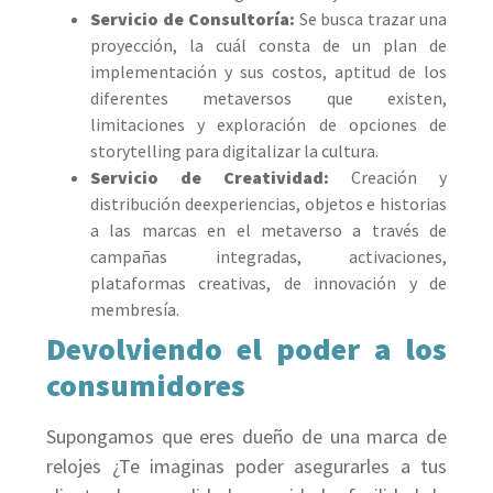
Servicio de Consultoría:
Se busca trazar una
proyección, la cuál consta de un plan de
implementación y sus costos, aptitud de los
diferentes metaversos que existen,
limitaciones y exploración de opciones de
storytelling para digitalizar la cultura.
Servicio de Creatividad:
Creación y
distribución deexperiencias, objetos e historias
a las marcas en el metaverso a través de
campañas integradas, activaciones,
plataformas creativas, de innovación y de
membresía.
Devolviendo el poder a los
consumidores
Supongamos que eres dueño de una marca de
relojes ¿Te imaginas poder asegurarles a tus