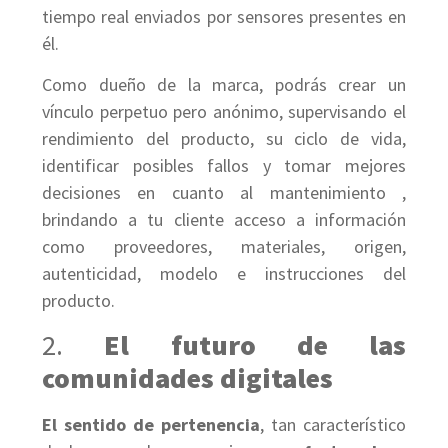
tiempo real enviados por sensores presentes en
él.
Como dueño de la marca, podrás crear un
vínculo perpetuo pero anónimo, supervisando el
rendimiento del producto, su ciclo de vida,
identificar posibles fallos y tomar mejores
decisiones en cuanto al mantenimiento ,
brindando a tu cliente acceso a información
como proveedores, materiales, origen,
autenticidad, modelo e instrucciones del
producto.
2.
El futuro de las
comunidades digitales
El sentido de pertenencia
, tan característico