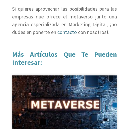
Si quieres aprovechar las posibilidades para las
empresas que ofrece el metaverso junto una
agencia especializada en Marketing Digital, ¡no
dudes en ponerte en
contacto
con nosotros!.
Más Artículos Que Te Pueden
Interesar: