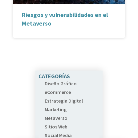
Riesgos y vulnerabilidades en el
Metaverso
CATEGORÍAS
Diseño Gráfico
eCommerce
Estrategia Digital
Marketing
Metaverso
Sitios Web
Social Media