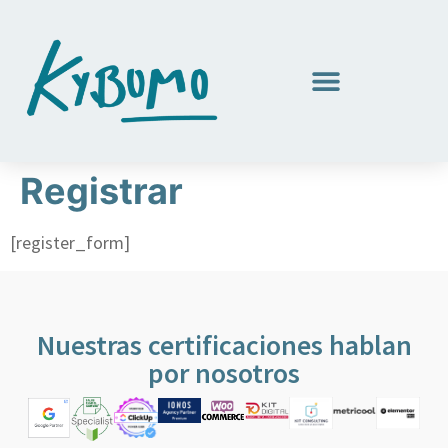
Registrar
[register_form]
Nuestras certificaciones hablan
por nosotros