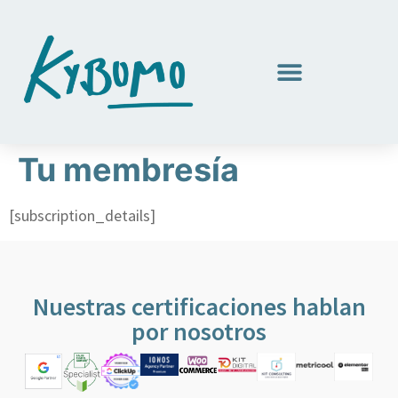
Tu membresía
[subscription_details]
Nuestras certificaciones hablan
por nosotros