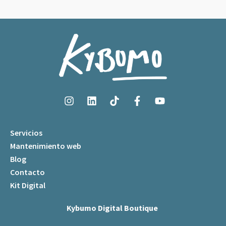
Servicios
Mantenimiento web
Blog
Contacto
Kit Digital
Kybumo Digital Boutique