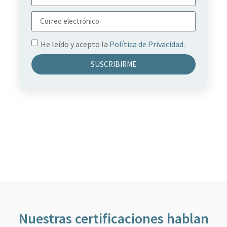
He leído y acepto la
Política de Privacidad.
SUSCRIBIRME
Nuestras certificaciones hablan