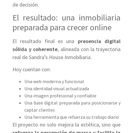
de decisión.
El resultado: una inmobiliaria
preparada para crecer online
El resultado final es una
presencia digital
sólida y coherente
, alineada con la trayectoria
real de Sandra’s House Inmobiliaria.
Hoy cuentan con:
Una web moderna y funcional
Una identidad visual actualizada
Una imagen profesional y confiable
Una base digital preparada para posicionarse y
captar clientes
Una herramienta que refuerza su trabajo diario
El proyecto no solo mejora la estética, sino que
refuerza la percepción de marca y facilita la