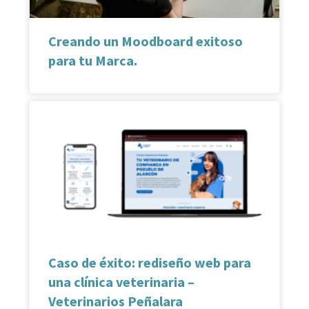
Creando un Moodboard exitoso
para tu Marca.
Caso de éxito: rediseño web para
una clínica veterinaria –
Veterinarios Peñalara