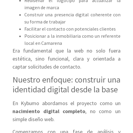
Rediseñar el logotipo para actualizar la
imagen de marca
Construir una presencia digital coherente con
su forma de trabajar
Facilitar el contacto con potenciales clientes
Posicionar a la inmobiliaria como un referente
local en Camarena
Era fundamental que la web no solo fuera
estética, sino funcional, clara y orientada a
captar solicitudes de contacto.
Nuestro enfoque: construir una
identidad digital desde la base
En Kybumo abordamos el proyecto como un
nacimiento digital completo
, no como un
simple diseño web.
Comenzamos con una fase de análisis y