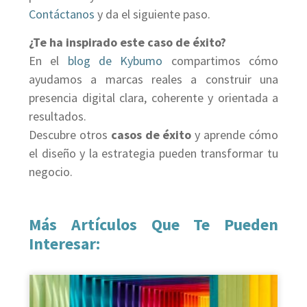
Contáctanos
y da el siguiente paso.
¿Te ha inspirado este caso de éxito?
En el
blog de Kybumo
compartimos cómo
ayudamos a marcas reales a construir una
presencia digital clara, coherente y orientada a
resultados.
Descubre otros
casos de éxito
y aprende cómo
el diseño y la estrategia pueden transformar tu
negocio.
Más Artículos Que Te Pueden
Interesar: