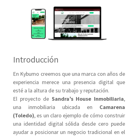
Introducción
En Kybumo creemos que una marca con años de
experiencia merece una presencia digital que
esté a la altura de su trabajo y reputación.
El proyecto de
Sandra’s House Inmobiliaria
,
una inmobiliaria ubicada en
Camarena
(Toledo)
, es un claro ejemplo de cómo construir
una identidad digital sólida desde cero puede
ayudar a posicionar un negocio tradicional en el