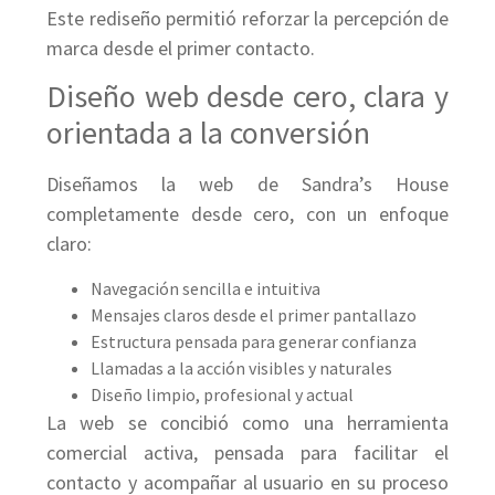
Este rediseño permitió reforzar la percepción de
marca desde el primer contacto.
Diseño web desde cero, clara y
orientada a la conversión
Diseñamos la web de Sandra’s House
completamente desde cero, con un enfoque
claro:
Navegación sencilla e intuitiva
Mensajes claros desde el primer pantallazo
Estructura pensada para generar confianza
Llamadas a la acción visibles y naturales
Diseño limpio, profesional y actual
La web se concibió como una herramienta
comercial activa, pensada para facilitar el
contacto y acompañar al usuario en su proceso