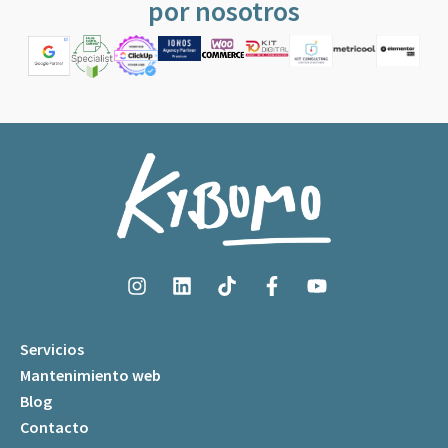
por nosotros
Servicios
Mantenimiento web
Blog
Contacto