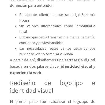
definición para entender:
El tipo de cliente al que se dirige Sandra’s
House
Sus valores diferenciales como inmobiliaria
local
El tono que debía transmitir la marca: cercanía,
confianza y profesionalidad
Las necesidades reales de los usuarios que
buscan vender o comprar vivienda
A partir de ahí, diseñamos una estrategia digital
basada en dos pilares clave:
identidad visual
y
experiencia web
.
Rediseño de logotipo e
identidad visual
El primer paso fue actualizar el logotipo de