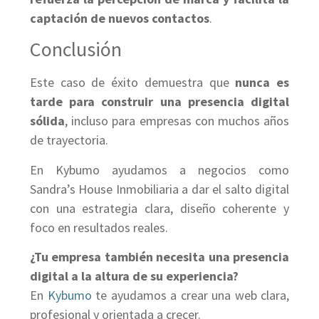
captación de nuevos contactos
.
Conclusión
Este caso de éxito demuestra que
nunca es
tarde para construir una presencia digital
sólida
, incluso para empresas con muchos años
de trayectoria.
En Kybumo ayudamos a negocios como
Sandra’s House Inmobiliaria a dar el salto digital
con una estrategia clara, diseño coherente y
foco en resultados reales.
¿Tu empresa también necesita una presencia
digital a la altura de su experiencia?
En
Kybumo
te ayudamos a crear una web clara,
profesional y orientada a crecer.