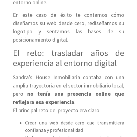
entorno online.
En este caso de éxito te contamos cómo
diseñamos su web desde cero, rediseñamos su
logotipo y sentamos las bases de su
posicionamiento digital.
El reto: trasladar años de
experiencia al entorno digital
Sandra’s House Inmobiliaria contaba con una
amplia trayectoria en el sector inmobiliario local,
pero
no tenía una presencia online que
reflejara esa experiencia
.
El principal reto del proyecto era claro:
Crear una web desde cero que transmitiera
confianza y profesionalidad