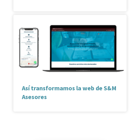
Así transformamos la web de S&M
Asesores