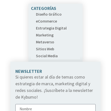
CATEGORÍAS
Diseño Gráfico
eCommerce
Estrategia Digital
Marketing
Metaverso
Sitios Web
Social Media
NEWSLETTER
Si quieres estar al día de temas como
estrategia de marca, marketing digital y
redes sociales. ¡Suscríbete a la newsletter
de Kybumo!