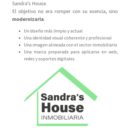
Sandra’s House.
El objetivo no era romper con su esencia, sino
modernizarla
:
Un diseño más limpio y actual
Una identidad visual coherente y profesional
Una imagen alineada con el sector inmobiliario
Una marca preparada para aplicarse en web,
redes y soportes digitales