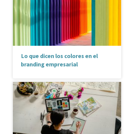
Lo que dicen los colores en el
branding empresarial