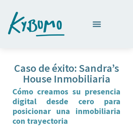
Caso de éxito: Sandra’s
House Inmobiliaria
Cómo creamos su presencia
digital desde cero para
posicionar una inmobiliaria
con trayectoria