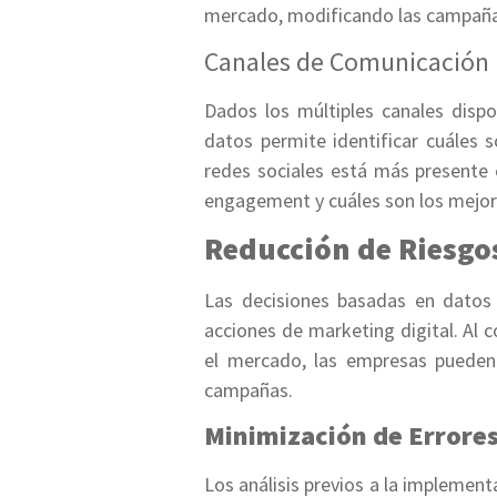
mercado, modificando las campañas
Canales de Comunicación 
Dados los múltiples canales dispon
datos permite identificar cuáles 
redes sociales está más presente 
engagement y cuáles son los mejor
Reducción de Riesgo
Las decisiones basadas en datos 
acciones de marketing digital. Al
el mercado, las empresas pueden 
campañas.
Minimización de Errore
Los análisis previos a la implement