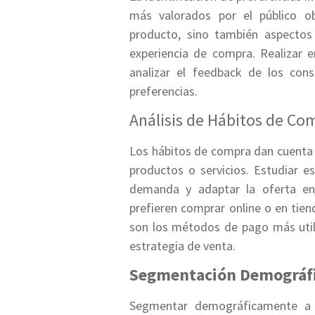
más valorados por el público obj
producto, sino también aspectos 
experiencia de compra. Realizar e
analizar el feedback de los con
preferencias.
Análisis de Hábitos de Co
Los hábitos de compra dan cuenta
productos o servicios. Estudiar e
demanda y adaptar la oferta en 
prefieren comprar online o en tien
son los métodos de pago más utili
estrategia de venta.
Segmentación Demográf
Segmentar demográficamente a l