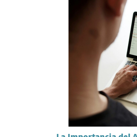
La Importancia del A