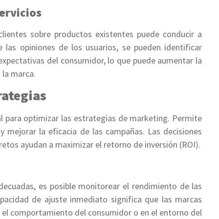
ervicios
clientes sobre productos existentes puede conducir a
e las opiniones de los usuarios, se pueden identificar
 expectativas del consumidor, lo que puede aumentar la
 la marca.
rategias
l para optimizar las estrategias de marketing. Permite
 y mejorar la eficacia de las campañas. Las decisiones
tos ayudan a maximizar el retorno de inversión (ROI).
adecuadas, es posible monitorear el rendimiento de las
pacidad de ajuste inmediato significa que las marcas
 el comportamiento del consumidor o en el entorno del