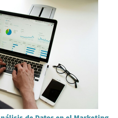
nálisis de Datos en el Marketing