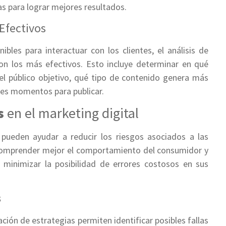
 para lograr mejores resultados.
Efectivos
ibles para interactuar con los clientes, el análisis de
son los más efectivos. Esto incluye determinar en qué
el público objetivo, qué tipo de contenido genera más
es momentos para publicar.
s
en el marketing digital
pueden ayudar a reducir los riesgos asociados a las
 comprender mejor el comportamiento del consumidor y
minimizar la posibilidad de errores costosos en sus
s
ación de estrategias permiten identificar posibles fallas