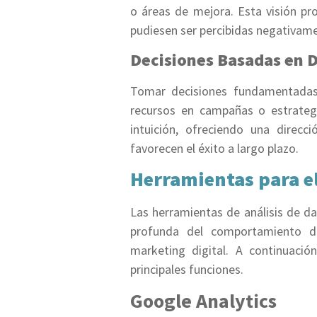
o áreas de mejora. Esta visión pr
pudiesen ser percibidas negativamen
Decisiones Basadas en 
Tomar decisiones fundamentadas 
recursos en campañas o estrategi
intuición, ofreciendo una direc
favorecen el éxito a largo plazo.
Herramientas para el
Las herramientas de análisis de 
profunda del comportamiento de
marketing digital. A continuació
principales funciones.
Google Analytics