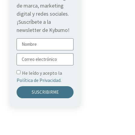
de marca, marketing
digital y redes sociales.
¡Suscríbete a la
newsletter de Kybumo!
He leído y acepto la
Política de Privacidad.
SUSCRIBIRME