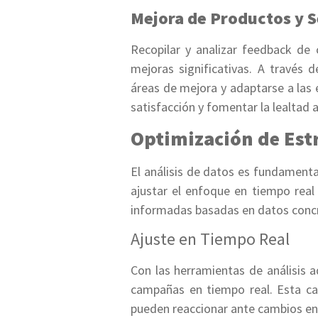
Mejora de Productos y S
Recopilar y analizar feedback de 
mejoras significativas. A través d
áreas de mejora y adaptarse a las
satisfacción y fomentar la lealtad a
Optimización de Est
El análisis de datos es fundamenta
ajustar el enfoque en tiempo real
informadas basadas en datos concre
Ajuste en Tiempo Real
Con las herramientas de análisis 
campañas en tiempo real. Esta ca
pueden reaccionar ante cambios en