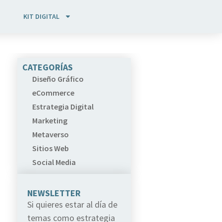
KIT DIGITAL
CATEGORÍAS
Diseño Gráfico
eCommerce
Estrategia Digital
Marketing
Metaverso
Sitios Web
Social Media
NEWSLETTER
Si quieres estar al día de
temas como estrategia