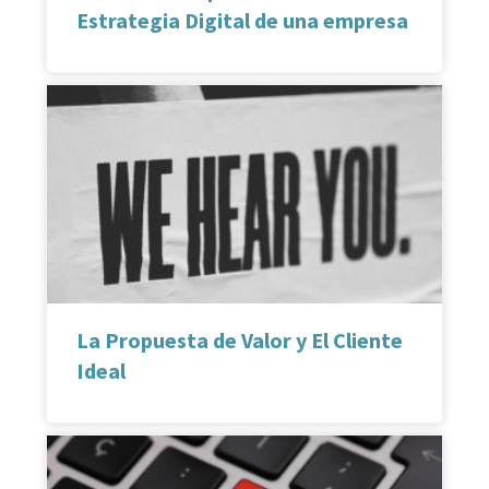
Estrategia Digital de una empresa
La Propuesta de Valor y El Cliente
Ideal