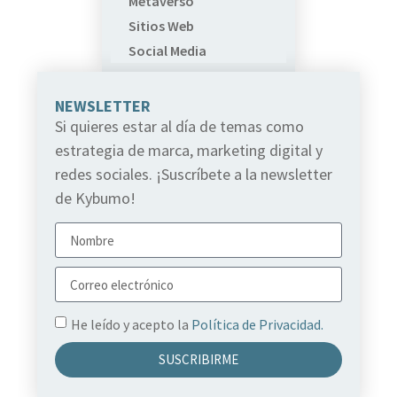
Metaverso
Sitios Web
Social Media
NEWSLETTER
Si quieres estar al día de temas como
estrategia de marca, marketing digital y
redes sociales. ¡Suscríbete a la newsletter
de Kybumo!
He leído y acepto la
Política de Privacidad.
SUSCRIBIRME