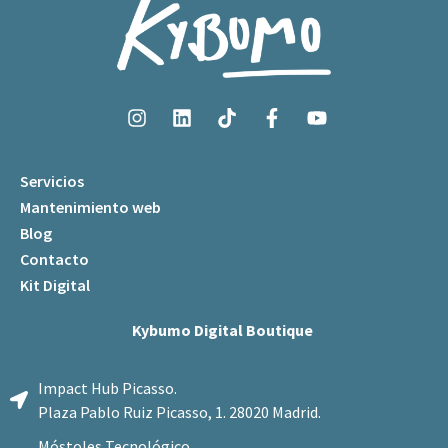
Servicios
Mantenimiento web
Blog
Contacto
Kit Digital
Kybumo Digital Boutique
Impact Hub Picasso.
Plaza Pablo Ruiz Picasso, 1. 28020 Madrid.
Móstoles Tecnológico