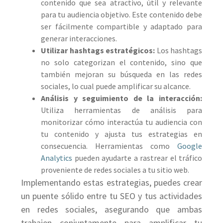
contenido que sea atractivo, útil y relevante
para tu audiencia objetivo. Este contenido debe
ser fácilmente compartible y adaptado para
generar interacciones.
Utilizar hashtags estratégicos:
Los hashtags
no solo categorizan el contenido, sino que
también mejoran su búsqueda en las redes
sociales, lo cual puede amplificar su alcance.
Análisis y seguimiento de la interacción:
Utiliza herramientas de análisis para
monitorizar cómo interactúa tu audiencia con
tu contenido y ajusta tus estrategias en
consecuencia. Herramientas como
Google
Analytics
pueden ayudarte a rastrear el tráfico
proveniente de redes sociales a tu sitio web.
Implementando estas estrategias, puedes crear
un puente sólido entre tu SEO y tus actividades
en redes sociales, asegurando que ambas
trabajen conjuntamente para amplificar tu