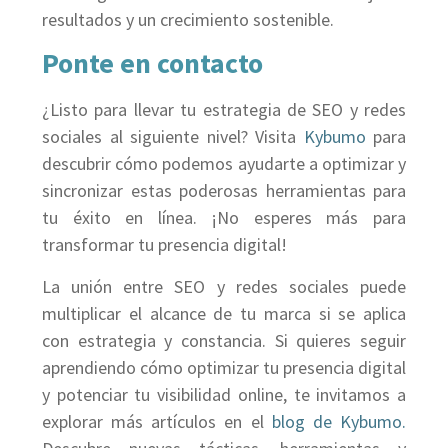
resultados y un crecimiento sostenible.
Ponte en contacto
¿Listo para llevar tu estrategia de SEO y redes
sociales al siguiente nivel? Visita
Kybumo
para
descubrir cómo podemos ayudarte a optimizar y
sincronizar estas poderosas herramientas para
tu éxito en línea. ¡No esperes más para
transformar tu presencia digital!
La unión entre SEO y redes sociales puede
multiplicar el alcance de tu marca si se aplica
con estrategia y constancia. Si quieres seguir
aprendiendo cómo optimizar tu presencia digital
y potenciar tu visibilidad online, te invitamos a
explorar más artículos en el
blog de Kybumo.