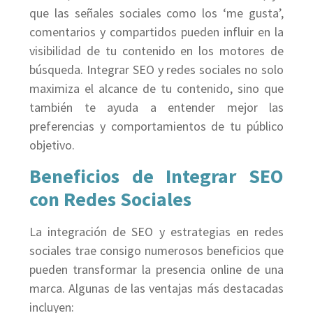
que las señales sociales como los ‘me gusta’,
comentarios y compartidos pueden influir en la
visibilidad de tu contenido en los motores de
búsqueda. Integrar SEO y redes sociales no solo
maximiza el alcance de tu contenido, sino que
también te ayuda a entender mejor las
preferencias y comportamientos de tu público
objetivo.
Beneficios de Integrar SEO
con Redes Sociales
La integración de SEO y estrategias en redes
sociales trae consigo numerosos beneficios que
pueden transformar la presencia online de una
marca. Algunas de las ventajas más destacadas
incluyen: