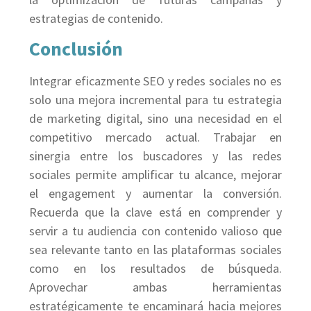
estrategias de contenido.
Conclusión
Integrar eficazmente SEO y redes sociales no es
solo una mejora incremental para tu estrategia
de marketing digital, sino una necesidad en el
competitivo mercado actual. Trabajar en
sinergia entre los buscadores y las redes
sociales permite amplificar tu alcance, mejorar
el engagement y aumentar la conversión.
Recuerda que la clave está en comprender y
servir a tu audiencia con contenido valioso que
sea relevante tanto en las plataformas sociales
como en los resultados de búsqueda.
Aprovechar ambas herramientas
estratégicamente te encaminará hacia mejores