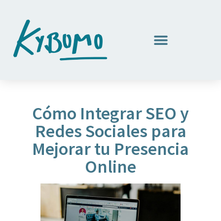
Cómo Integrar SEO y
Redes Sociales para
Mejorar tu Presencia
Online