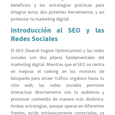
beneficios y las estrategias prácticas para
integrar estas dos potentes herramientas y así
potenciar tu marketing digital.
Introducción al SEO y las
Redes Sociales
El SEO (Search Engine Optimization) y las redes
sociales son dos pilares fundamentales del
marketing digital. Mientras que el SEO se centra
en mejorar el ranking en los motores de
búsqueda para atraer tráfico orgánico hacia tu
sitio web, las redes sociales permiten
interactuar directamente con tu audiencia y
promover contenido de manera más dinámica.
Ambas estrategias, aunque operan en diferentes
frentes, están intrínsecamente conectadas, ya