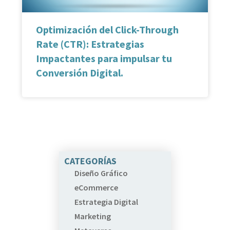
Optimización del Click-Through
Rate (CTR): Estrategias
Impactantes para impulsar tu
Conversión Digital.
CATEGORÍAS
Diseño Gráfico
eCommerce
Estrategia Digital
Marketing