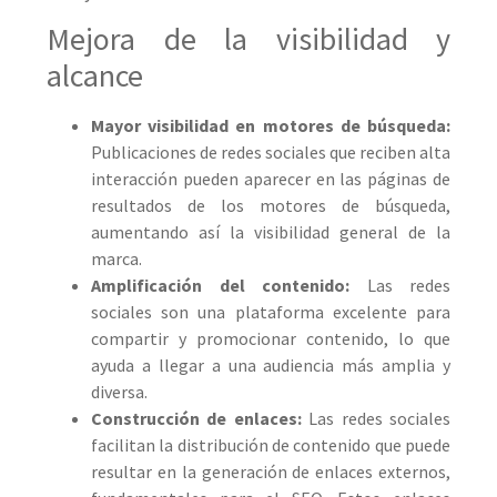
Mejora de la visibilidad y
alcance
Mayor visibilidad en motores de búsqueda:
Publicaciones de redes sociales que reciben alta
interacción pueden aparecer en las páginas de
resultados de los motores de búsqueda,
aumentando así la visibilidad general de la
marca.
Amplificación del contenido:
Las redes
sociales son una plataforma excelente para
compartir y promocionar contenido, lo que
ayuda a llegar a una audiencia más amplia y
diversa.
Construcción de enlaces:
Las redes sociales
facilitan la distribución de contenido que puede
resultar en la generación de enlaces externos,