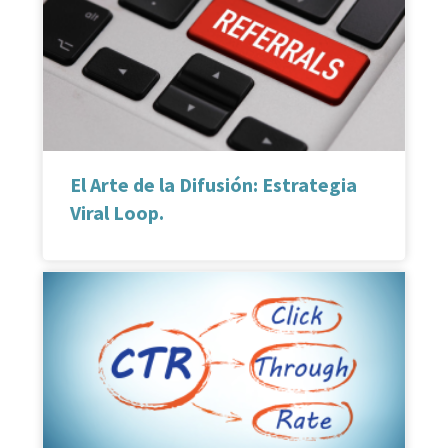
El Arte de la Difusión: Estrategia
Viral Loop.