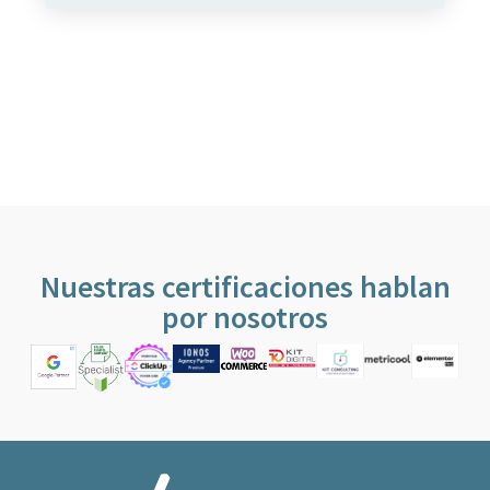
Nuestras certificaciones hablan
por nosotros