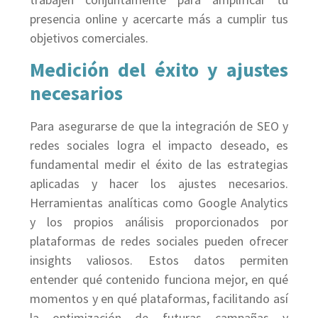
presencia online y acercarte más a cumplir tus
objetivos comerciales.
Medición del éxito y ajustes
necesarios
Para asegurarse de que la integración de SEO y
redes sociales logra el impacto deseado, es
fundamental medir el éxito de las estrategias
aplicadas y hacer los ajustes necesarios.
Herramientas analíticas como Google Analytics
y los propios análisis proporcionados por
plataformas de redes sociales pueden ofrecer
insights valiosos. Estos datos permiten
entender qué contenido funciona mejor, en qué
momentos y en qué plataformas, facilitando así
la optimización de futuras campañas y