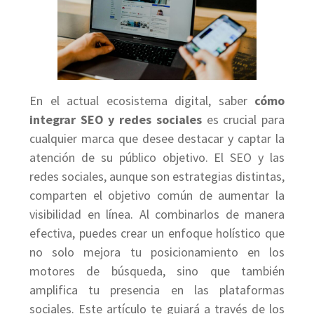
En el actual ecosistema digital, saber
cómo
integrar SEO y redes sociales
es crucial para
cualquier marca que desee destacar y captar la
atención de su público objetivo. El SEO y las
redes sociales, aunque son estrategias distintas,
comparten el objetivo común de aumentar la
visibilidad en línea. Al combinarlos de manera
efectiva, puedes crear un enfoque holístico que
no solo mejora tu posicionamiento en los
motores de búsqueda, sino que también
amplifica tu presencia en las plataformas
sociales. Este artículo te guiará a través de los