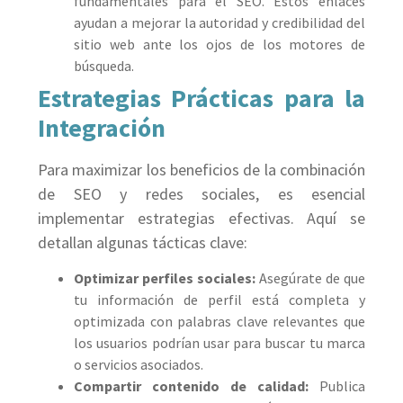
fundamentales para el SEO. Estos enlaces
ayudan a mejorar la autoridad y credibilidad del
sitio web ante los ojos de los motores de
búsqueda.
Estrategias Prácticas para la
Integración
Para maximizar los beneficios de la combinación
de SEO y redes sociales, es esencial
implementar estrategias efectivas. Aquí se
detallan algunas tácticas clave:
Optimizar perfiles sociales:
Asegúrate de que
tu información de perfil está completa y
optimizada con palabras clave relevantes que
los usuarios podrían usar para buscar tu marca
o servicios asociados.
Compartir contenido de calidad:
Publica