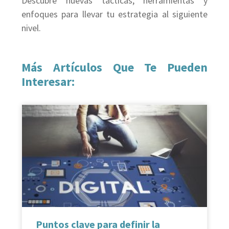
Descubre nuevas tácticas, herramientas y
enfoques para llevar tu estrategia al siguiente
nivel.
Más Artículos Que Te Pueden
Interesar:
Puntos clave para definir la