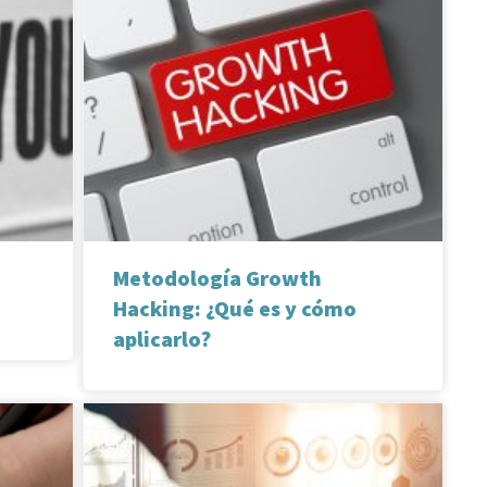
Metodología Growth
Hacking: ¿Qué es y cómo
aplicarlo?