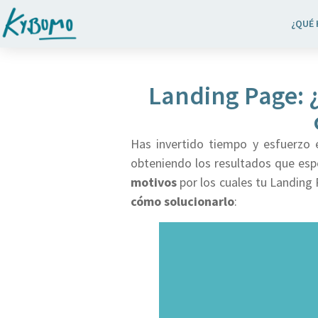
¿QUÉ
Landing Page: 
Has invertido tiempo y esfuerzo
obteniendo los resultados que esp
motivos
por los cuales tu Landing 
cómo solucionarlo
: