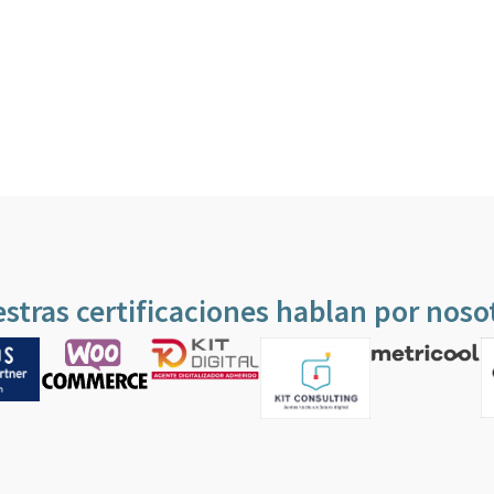
stras certificaciones hablan por noso