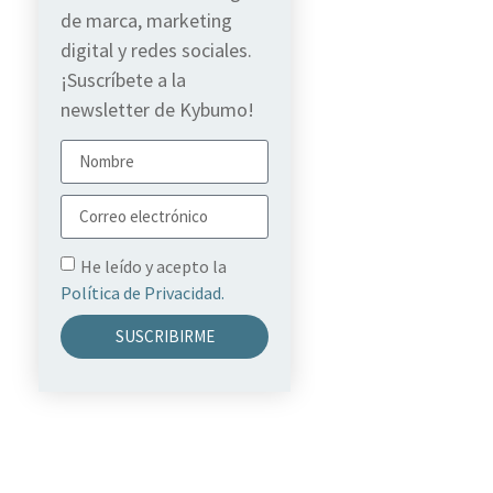
de marca, marketing
digital y redes sociales.
¡Suscríbete a la
newsletter de Kybumo!
He leído y acepto la
Política de Privacidad.
SUSCRIBIRME