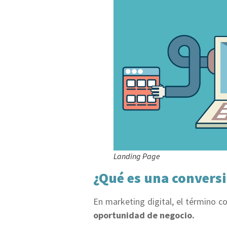
Landing Page
¿Qué es una convers
En marketing digital, el término c
oportunidad de negocio.