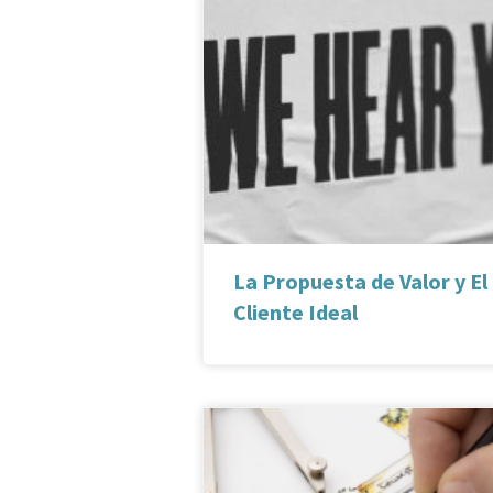
La Propuesta de Valor y El
Cliente Ideal