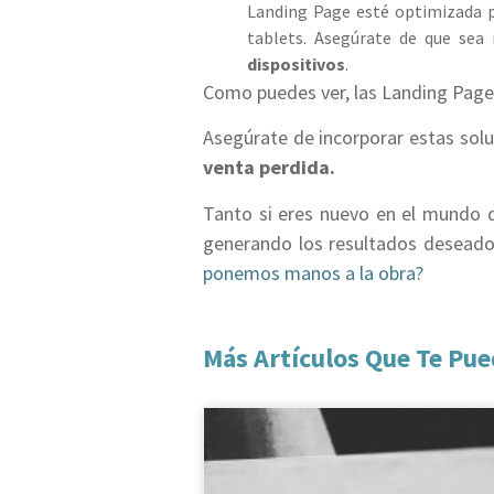
Landing Page esté optimizada 
tablets. Asegúrate de que sea 
dispositivos
.
Como puedes ver, las Landing Pag
Asegúrate de incorporar estas sol
venta perdida.
Tanto si eres nuevo en el mundo de
generando los resultados desead
ponemos manos a la obra?
Más Artículos Que Te Pue