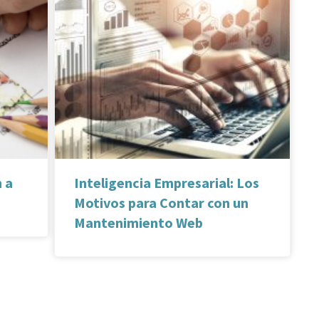
n a
Inteligencia Empresarial: Los
Motivos para Contar con un
Mantenimiento Web