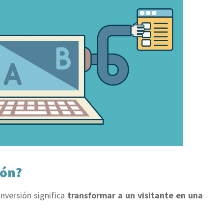
ión?
onversión significa
transformar a un visitante en una