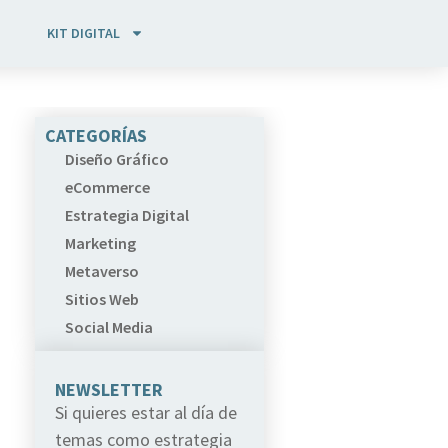
KIT DIGITAL
CATEGORÍAS
Diseño Gráfico
eCommerce
Estrategia Digital
Marketing
Metaverso
Sitios Web
Social Media
NEWSLETTER
Si quieres estar al día de
temas como estrategia