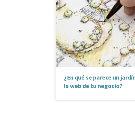
¿En qué se parece un jardí
la web de tu negocio?