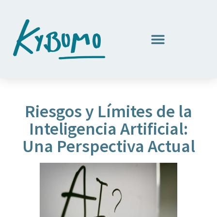
Riesgos y Límites de la
Inteligencia Artificial:
Una Perspectiva Actual