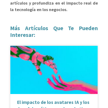
artículos y profundiza en el impacto real de
la tecnología en los negocios.
Más Artículos Que Te Pueden
Interesar:
El impacto de los avatares IA y los