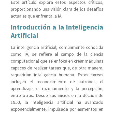
Este artículo explora estos aspectos críticos,
proporcionando una visión clara de los desafíos
actuales que enfrenta la IA.
Introducción a la Inteligencia
Artificial
La inteligencia artificial, comúnmente conocida
como IA, se refiere al campo de la ciencia
computacional que se enfoca en crear máquinas
capaces de realizar tareas que, de otra manera,
requerirían inteligencia humana. Estas tareas
incluyen el reconocimiento de patrones, el
aprendizaje, el razonamiento y la percepción,
entre otros. Desde sus inicios en la década de
1950, la inteligencia artificial ha avanzado
exponencialmente, impulsada por aumentos en