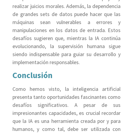
realizar juicios morales. Además, la dependencia
de grandes sets de datos puede hacer que las
máquinas sean vulnerables a errores y
manipulaciones en los datos de entrada. Estos
desafíos sugieren que, mientras la IA continúa
evolucionando, la supervisión humana sigue
siendo indispensable para guiar su desarrollo y
implementación responsables.
Conclusión
Como hemos visto, la inteligencia artificial
presenta tanto oportunidades fascinantes como
desafíos significativos. A pesar de sus
impresionantes capacidades, es crucial recordar
que la IA es una herramienta creada por y para
humanos, y como tal, debe ser utilizada con