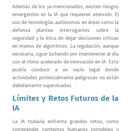
Además de los ya mencionados, existen riesgos
emergentes en la IA que requieren atención. El
uso de tecnologías autónomas en áreas como la
defensa plantea interrogantes sobre la
seguridad y la ética de dejar decisiones críticas
en manos de algoritmos. La regulación, aunque
necesaria, sigue luchando por mantenerse al día
con el ritmo acelerado de innovación en IA. Esto
podría conducir a un vacío legal donde
actividades potencialmente peligrosas no están
debidamente supervisadas.
Límites y Retos Futuros de la
IA
La IA todavía enfrenta grandes retos, como
comprender contextos humanos complejos y