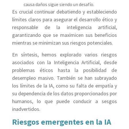
causa daños sigue siendo un desafío.
Es crucial continuar debatiendo y estableciendo
límites claros para asegurar el desarrollo ético y
responsable de la inteligencia artificial,
garantizando que se maximicen sus beneficios
mientras se minimizan sus riesgos potenciales.
En síntesis, hemos explorado varios riesgos
asociados con la Inteligencia Artificial, desde
problemas éticos hasta la posibilidad de
desempleo masivo. También se han subrayado
los límites de la IA, como su falta de empatía y
su dependencia de los datos proporcionados por
humanos, lo que puede conducir a sesgos
inadvertidos.
Riesgos emergentes en la IA