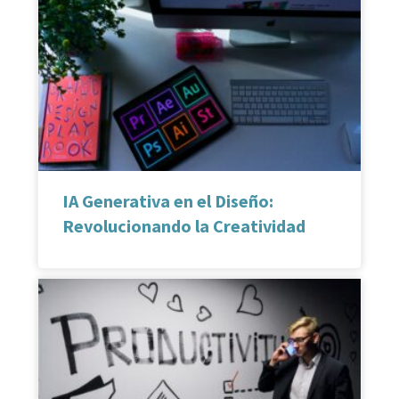
IA Generativa en el Diseño:
Revolucionando la Creatividad