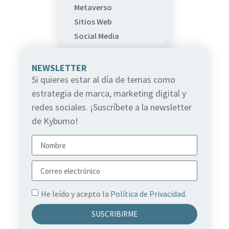
Metaverso
Sitios Web
Social Media
NEWSLETTER
Si quieres estar al día de temas como
estrategia de marca, marketing digital y
redes sociales. ¡Suscríbete a la newsletter
de Kybumo!
He leído y acepto la
Política de Privacidad.
SUSCRIBIRME