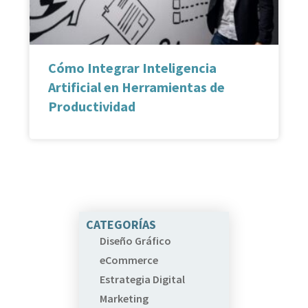
Cómo Integrar Inteligencia
Artificial en Herramientas de
Productividad
CATEGORÍAS
Diseño Gráfico
eCommerce
Estrategia Digital
Marketing