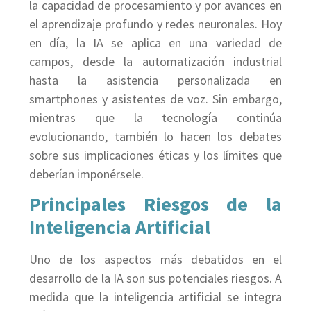
la capacidad de procesamiento y por avances en
el aprendizaje profundo y redes neuronales. Hoy
en día, la IA se aplica en una variedad de
campos, desde la automatización industrial
hasta la asistencia personalizada en
smartphones y asistentes de voz. Sin embargo,
mientras que la tecnología continúa
evolucionando, también lo hacen los debates
sobre sus implicaciones éticas y los límites que
deberían imponérsele.
Principales Riesgos de la
Inteligencia Artificial
Uno de los aspectos más debatidos en el
desarrollo de la IA son sus potenciales riesgos. A
medida que la inteligencia artificial se integra