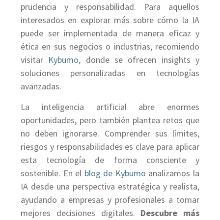
prudencia y responsabilidad. Para aquellos
interesados en explorar más sobre cómo la IA
puede ser implementada de manera eficaz y
ética en sus negocios o industrias, recomiendo
visitar
Kybumo
, donde se ofrecen insights y
soluciones personalizadas en tecnologías
avanzadas.
La inteligencia artificial abre enormes
oportunidades, pero también plantea retos que
no deben ignorarse. Comprender sus límites,
riesgos y responsabilidades es clave para aplicar
esta tecnología de forma consciente y
sostenible. En el
blog de Kybumo
analizamos la
IA desde una perspectiva estratégica y realista,
ayudando a empresas y profesionales a tomar
mejores decisiones digitales.
Descubre más