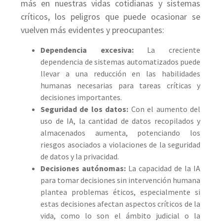
más en nuestras vidas cotidianas y sistemas
críticos, los peligros que puede ocasionar se
vuelven más evidentes y preocupantes:
Dependencia excesiva:
La creciente
dependencia de sistemas automatizados puede
llevar a una reducción en las habilidades
humanas necesarias para tareas críticas y
decisiones importantes.
Seguridad de los datos:
Con el aumento del
uso de IA, la cantidad de datos recopilados y
almacenados aumenta, potenciando los
riesgos asociados a violaciones de la seguridad
de datos y la privacidad.
Decisiones autónomas:
La capacidad de la IA
para tomar decisiones sin intervención humana
plantea problemas éticos, especialmente si
estas decisiones afectan aspectos críticos de la
vida, como lo son el ámbito judicial o la