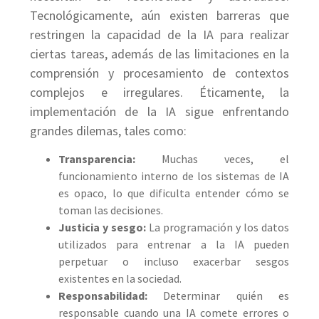
Tecnológicamente, aún existen barreras que
restringen la capacidad de la IA para realizar
ciertas tareas, además de las limitaciones en la
comprensión y procesamiento de contextos
complejos e irregulares. Éticamente, la
implementación de la IA sigue enfrentando
grandes dilemas, tales como:
Transparencia:
Muchas veces, el
funcionamiento interno de los sistemas de IA
es opaco, lo que dificulta entender cómo se
toman las decisiones.
Justicia y sesgo:
La programación y los datos
utilizados para entrenar a la IA pueden
perpetuar o incluso exacerbar sesgos
existentes en la sociedad.
Responsabilidad:
Determinar quién es
responsable cuando una IA comete errores o