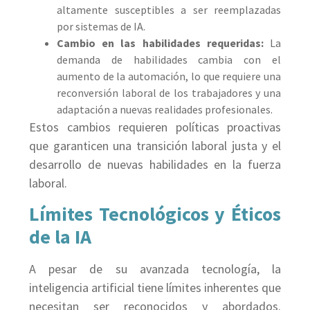
altamente susceptibles a ser reemplazadas
por sistemas de IA.
Cambio en las habilidades requeridas:
La
demanda de habilidades cambia con el
aumento de la automación, lo que requiere una
reconversión laboral de los trabajadores y una
adaptación a nuevas realidades profesionales.
Estos cambios requieren políticas proactivas
que garanticen una transición laboral justa y el
desarrollo de nuevas habilidades en la fuerza
laboral.
Límites Tecnológicos y Éticos
de la IA
A pesar de su avanzada tecnología, la
inteligencia artificial tiene límites inherentes que
necesitan ser reconocidos y abordados.