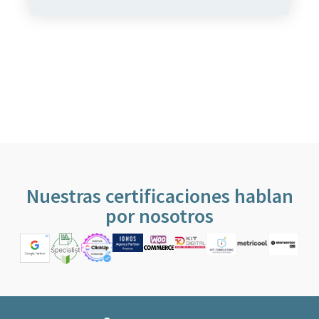
Nuestras certificaciones hablan
por nosotros