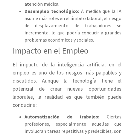
atención médica.
Desempleo tecnológico:
A medida que la IA
asume más roles en el ámbito laboral, el riesgo
de desplazamiento de trabajadores se
incrementa, lo que podría conducir a grandes
problemas económicos y sociales.
Impacto en el Empleo
El impacto de la inteligencia artificial en el
empleo es uno de los riesgos más palpables y
discutidos. Aunque la tecnología tiene el
potencial de crear nuevas oportunidades
laborales, la realidad es que también puede
conducir a:
Automatización de trabajos:
Ciertas
profesiones, especialmente aquellas que
involucran tareas repetitivas y predecibles, son