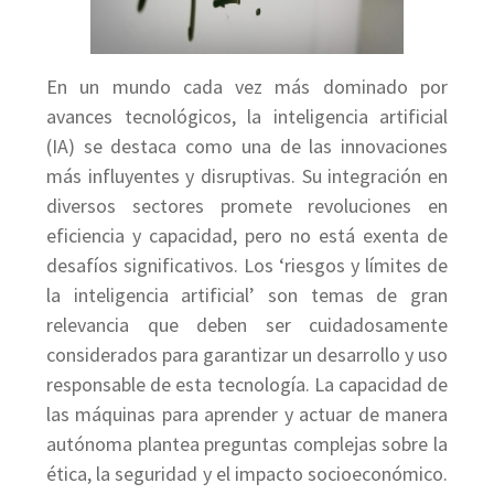
En un mundo cada vez más dominado por
avances tecnológicos, la inteligencia artificial
(IA) se destaca como una de las innovaciones
más influyentes y disruptivas. Su integración en
diversos sectores promete revoluciones en
eficiencia y capacidad, pero no está exenta de
desafíos significativos. Los ‘riesgos y límites de
la inteligencia artificial’ son temas de gran
relevancia que deben ser cuidadosamente
considerados para garantizar un desarrollo y uso
responsable de esta tecnología. La capacidad de
las máquinas para aprender y actuar de manera
autónoma plantea preguntas complejas sobre la
ética, la seguridad y el impacto socioeconómico.