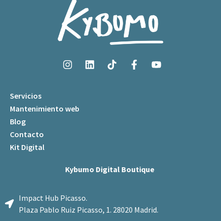
Servicios
Mantenimiento web
Blog
Contacto
Kit Digital
Kybumo Digital Boutique
Impact Hub Picasso.
Plaza Pablo Ruiz Picasso, 1. 28020 Madrid.