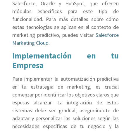
Salesforce, Oracle y HubSpot, que ofrecen
módulos específicos para este tipo de
funcionalidad. Para más detalles sobre cómo
estas tecnologías se aplican en el contexto de
marketing predictivo, puedes visitar
Salesforce
Marketing Cloud
.
Implementación en tu
Empresa
Para implementar la automatización predictiva
en tu estrategia de marketing, es crucial
comenzar por identificar los objetivos claros que
esperas alcanzar. La integración de estos
sistemas debe ser gradual, asegurándote de
adaptar y personalizar las soluciones según las
necesidades específicas de tu negocio y la