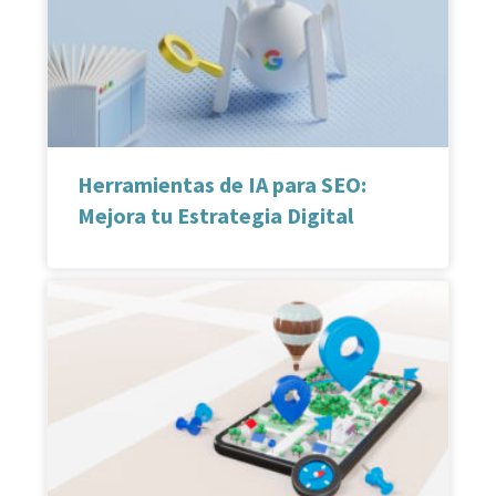
Herramientas de IA para SEO:
Mejora tu Estrategia Digital