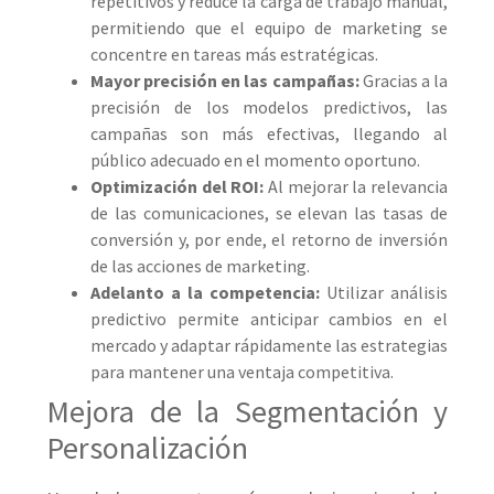
repetitivos y reduce la carga de trabajo manual,
permitiendo que el equipo de marketing se
concentre en tareas más estratégicas.
Mayor precisión en las campañas:
Gracias a la
precisión de los modelos predictivos, las
campañas son más efectivas, llegando al
público adecuado en el momento oportuno.
Optimización del ROI:
Al mejorar la relevancia
de las comunicaciones, se elevan las tasas de
conversión y, por ende, el retorno de inversión
de las acciones de marketing.
Adelanto a la competencia:
Utilizar análisis
predictivo permite anticipar cambios en el
mercado y adaptar rápidamente las estrategias
para mantener una ventaja competitiva.
Mejora de la Segmentación y
Personalización