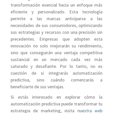
transformación esencial hacia un enfoque más
eficiente y personalizado. Esta tecnología
permite a las marcas anticiparse a las
necesidades de sus consumidores, optimizando
sus estrategias y recursos con una precisión sin
precedentes. Empresas que adopten esta
innovación no solo mejorarán su rendimiento,
sino que conseguirán una ventaja competitiva
sustancial en un mercado cada vez más
saturado y desafiante. Por lo tanto, no es
cuestión de si integrarás automatización
predictiva, sino cuándo comenzarás a
beneficiarte de sus ventajas.
Si estás interesado en explorar cómo la
automatización predictiva puede transformar tu
estrategia de marketing, visita
nuestra web