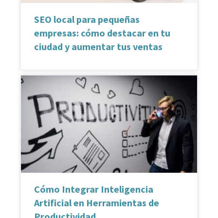
SEO local para pequeñas
empresas: cómo destacar en tu
ciudad y aumentar tus ventas
Cómo Integrar Inteligencia
Artificial en Herramientas de
Productividad