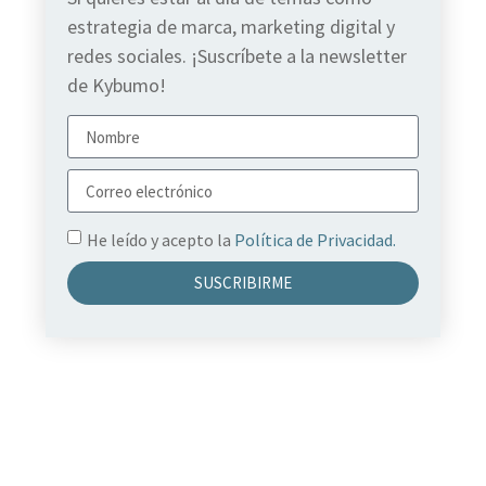
estrategia de marca, marketing digital y
redes sociales. ¡Suscríbete a la newsletter
de Kybumo!
He leído y acepto la
Política de Privacidad.
SUSCRIBIRME