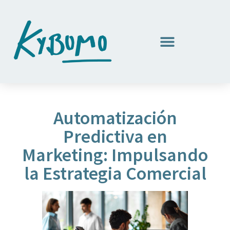
Automatización
Predictiva en
Marketing: Impulsando
la Estrategia Comercial