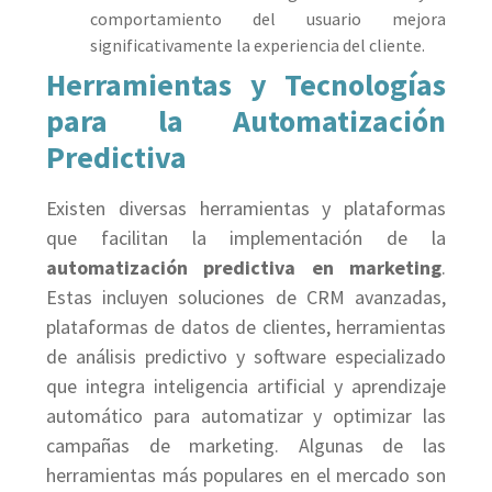
comportamiento del usuario mejora
significativamente la experiencia del cliente.
Herramientas y Tecnologías
para la Automatización
Predictiva
Existen diversas herramientas y plataformas
que facilitan la implementación de la
automatización predictiva en marketing
.
Estas incluyen soluciones de CRM avanzadas,
plataformas de datos de clientes, herramientas
de análisis predictivo y software especializado
que integra inteligencia artificial y aprendizaje
automático para automatizar y optimizar las
campañas de marketing. Algunas de las
herramientas más populares en el mercado son