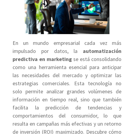
En un mundo empresarial cada vez más
impulsado por datos, la
automatización
predictiva en marketing
se está consolidando
como una herramienta esencial para anticipar
las necesidades del mercado y optimizar las
estrategias comerciales. Esta tecnología no
solo permite analizar grandes volúmenes de
información en tiempo real, sino que también
facilita la predicción de tendencias y
comportamientos del consumidor, lo que
resulta en campañas más efectivas y un retorno
de inversión (ROI) maximizado. Descubre cómo