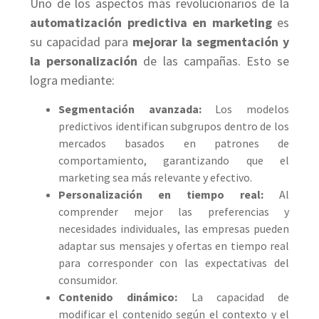
Uno de los aspectos más revolucionarios de la
automatización predictiva en marketing
es
su capacidad para
mejorar la segmentación y
la personalización
de las campañas. Esto se
logra mediante:
Segmentación avanzada:
Los modelos
predictivos identifican subgrupos dentro de los
mercados basados en patrones de
comportamiento, garantizando que el
marketing sea más relevante y efectivo.
Personalización en tiempo real:
Al
comprender mejor las preferencias y
necesidades individuales, las empresas pueden
adaptar sus mensajes y ofertas en tiempo real
para corresponder con las expectativas del
consumidor.
Contenido dinámico:
La capacidad de
modificar el contenido según el contexto y el