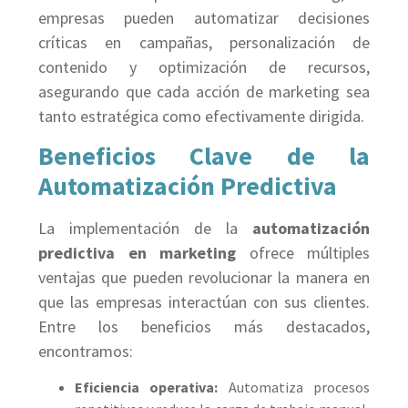
empresas pueden automatizar decisiones
críticas en campañas, personalización de
contenido y optimización de recursos,
asegurando que cada acción de marketing sea
tanto estratégica como efectivamente dirigida.
Beneficios Clave de la
Automatización Predictiva
La implementación de la
automatización
predictiva en marketing
ofrece múltiples
ventajas que pueden revolucionar la manera en
que las empresas interactúan con sus clientes.
Entre los beneficios más destacados,
encontramos:
Eficiencia operativa:
Automatiza procesos