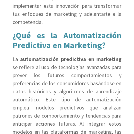
implementar esta innovación para transformar
tus enfoques de marketing y adelantarte a la
competencia.
¿Qué es la Automatización
Predictiva en Marketing?
La
automatización predictiva en marketing
se refiere al uso de tecnologías avanzadas para
prever los futuros comportamientos y
preferencias de los consumidores basándose en
datos históricos y algoritmos de aprendizaje
automático. Este tipo de automatización
emplea modelos predictivos que analizan
patrones de comportamiento y tendencias para
anticipar acciones futuras. Al integrar estos
modelos en las plataformas de marketing, las