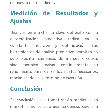
respuesta de tu audiencia.
Medición de Resultados y
Ajustes
Una vez en marcha, la clave del éxito con la
automatización predictiva radica en la
constante medición y optimización. Las
herramientas de análisis predictivo permiten no
solo ejecutar campañas de manera efectiva,
sino también revisar continuamente su
rendimiento para realizar los ajustes necesarios,
maximizando así el retorno de inversión.
Conclusión
En conclusión, la automatización predictiva en
marketing no es solo una tendencia, sino una