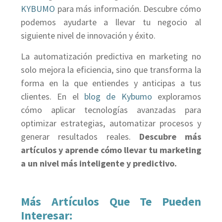
KYBUMO
para más información. Descubre cómo
podemos ayudarte a llevar tu negocio al
siguiente nivel de innovación y éxito.
La automatización predictiva en marketing no
solo mejora la eficiencia, sino que transforma la
forma en la que entiendes y anticipas a tus
clientes. En el
blog de Kybumo
exploramos
cómo aplicar tecnologías avanzadas para
optimizar estrategias, automatizar procesos y
generar resultados reales.
Descubre más
artículos y aprende cómo llevar tu marketing
a un nivel más inteligente y predictivo.
Más Artículos Que Te Pueden
Interesar: