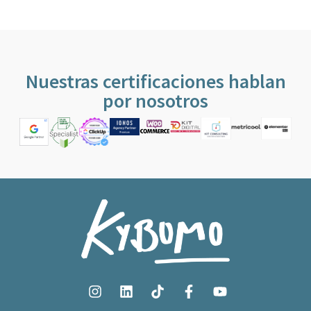
Nuestras certificaciones hablan
por nosotros