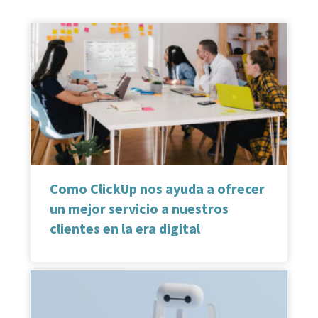
Como ClickUp nos ayuda a ofrecer
un mejor servicio a nuestros
clientes en la era digital