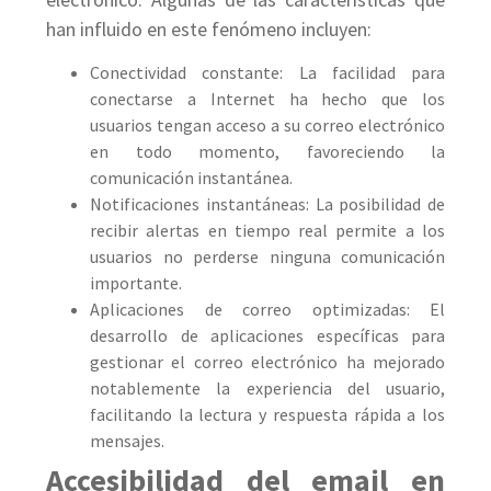
han influido en este fenómeno incluyen:
Conectividad constante: La facilidad para
conectarse a Internet ha hecho que los
usuarios tengan acceso a su correo electrónico
en todo momento, favoreciendo la
comunicación instantánea.
Notificaciones instantáneas: La posibilidad de
recibir alertas en tiempo real permite a los
usuarios no perderse ninguna comunicación
importante.
Aplicaciones de correo optimizadas: El
desarrollo de aplicaciones específicas para
gestionar el correo electrónico ha mejorado
notablemente la experiencia del usuario,
facilitando la lectura y respuesta rápida a los
mensajes.
Accesibilidad del email en