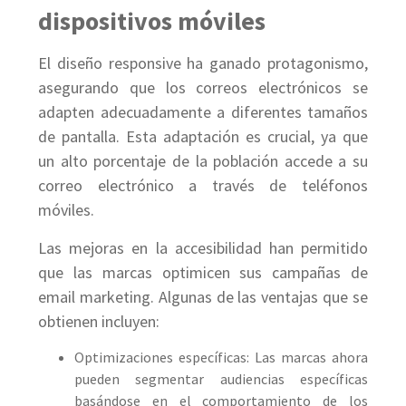
dispositivos móviles
El diseño responsive ha ganado protagonismo,
asegurando que los correos electrónicos se
adapten adecuadamente a diferentes tamaños
de pantalla. Esta adaptación es crucial, ya que
un alto porcentaje de la población accede a su
correo electrónico a través de teléfonos
móviles.
Las mejoras en la accesibilidad han permitido
que las marcas optimicen sus campañas de
email marketing. Algunas de las ventajas que se
obtienen incluyen:
Optimizaciones específicas: Las marcas ahora
pueden segmentar audiencias específicas
basándose en el comportamiento de los