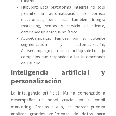
usuario.
HubSpot: Esta plataforma integral no solo
permite la automatización de correos
electrónicos, sino que también integra
marketing, ventas y servicio al cliente,
ofreciendo un enfoque holístico.
ActiveCampaign: Famosa por su potente
segmentación y automatización,
ActiveCampaign permite crear flujos de trabajo
complejos que responden a las interacciones
del usuario.
Inteligencia artificial y
personalización
La inteligencia artificial (IA) ha comenzado a
desempeñar un papel crucial en el email
marketing. Gracias a ella, las marcas pueden
analizar grandes volúmenes de datos para