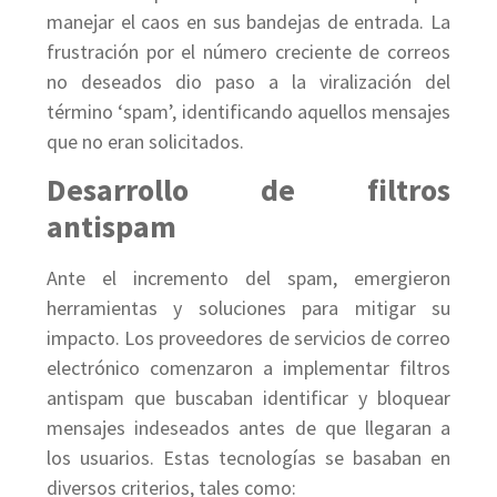
manejar el caos en sus bandejas de entrada. La
frustración por el número creciente de correos
no deseados dio paso a la viralización del
término ‘spam’, identificando aquellos mensajes
que no eran solicitados.
Desarrollo de filtros
antispam
Ante el incremento del spam, emergieron
herramientas y soluciones para mitigar su
impacto. Los proveedores de servicios de correo
electrónico comenzaron a implementar filtros
antispam que buscaban identificar y bloquear
mensajes indeseados antes de que llegaran a
los usuarios. Estas tecnologías se basaban en
diversos criterios, tales como: