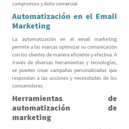
compromiso y éxito comercial.
Automatización en el Email
Marketing
La automatización en el email marketing
permite a las marcas optimizar su comunicación
con los clientes de manera eficiente y efectiva. A
través de diversas herramientas y tecnologías,
se pueden crear campañas personalizadas que
respondan a las acciones y necesidades de los
consumidores.
Herramientas de
automatización de
marketing