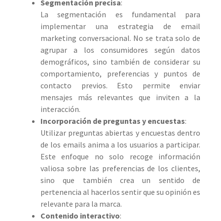
Segmentación precisa
:
La segmentación es fundamental para
implementar una estrategia de email
marketing conversacional. No se trata solo de
agrupar a los consumidores según datos
demográficos, sino también de considerar su
comportamiento, preferencias y puntos de
contacto previos. Esto permite enviar
mensajes más relevantes que inviten a la
interacción.
Incorporación de preguntas y encuestas
:
Utilizar preguntas abiertas y encuestas dentro
de los emails anima a los usuarios a participar.
Este enfoque no solo recoge información
valiosa sobre las preferencias de los clientes,
sino que también crea un sentido de
pertenencia al hacerlos sentir que su opinión es
relevante para la marca.
Contenido interactivo
: