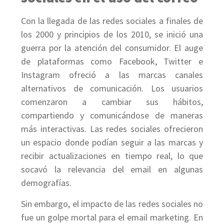
Con la llegada de las redes sociales a finales de
los 2000 y principios de los 2010, se inició una
guerra por la atención del consumidor. El auge
de plataformas como Facebook, Twitter e
Instagram ofreció a las marcas canales
alternativos de comunicación. Los usuarios
comenzaron a cambiar sus hábitos,
compartiendo y comunicándose de maneras
más interactivas. Las redes sociales ofrecieron
un espacio donde podían seguir a las marcas y
recibir actualizaciones en tiempo real, lo que
socavó la relevancia del email en algunas
demografías.
Sin embargo, el impacto de las redes sociales no
fue un golpe mortal para el email marketing. En