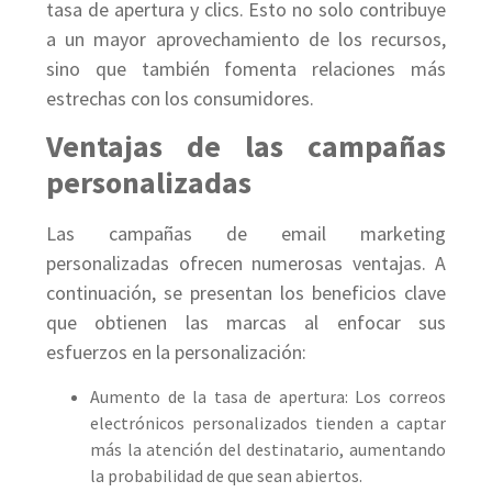
tasa de apertura y clics. Esto no solo contribuye
a un mayor aprovechamiento de los recursos,
sino que también fomenta relaciones más
estrechas con los consumidores.
Ventajas de las campañas
personalizadas
Las campañas de email marketing
personalizadas ofrecen numerosas ventajas. A
continuación, se presentan los beneficios clave
que obtienen las marcas al enfocar sus
esfuerzos en la personalización:
Aumento de la tasa de apertura: Los correos
electrónicos personalizados tienden a captar
más la atención del destinatario, aumentando
la probabilidad de que sean abiertos.