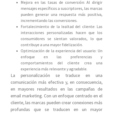
Mejora en las tasas de conversión: Al dirigir
mensajes específicos a suscriptores, las marcas
pueden generar una respuesta más positiva,
incrementando las conversiones.
Fortalecimiento de la lealtad del cliente: Las
interacciones personalizadas hacen que los
consumidores se sientan valorados, lo que
contribuye a una mayor fidelización.
Optimización de la experiencia del usuario: Un
enfoque en las preferencias y
comportamientos del cliente crea una
experiencia más relevante y agradable.
La personalización se traduce en una
comunicación más efectiva y, en consecuencia,
en mayores resultados en las campañas de
email marketing. Con un enfoque centrado en el
cliente, las marcas pueden crear conexiones más
profundas que se traducen en un mayor