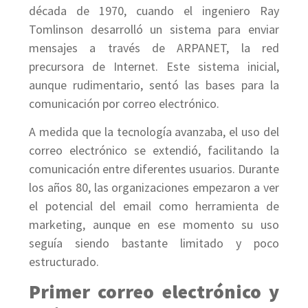
década de 1970, cuando el ingeniero Ray
Tomlinson desarrolló un sistema para enviar
mensajes a través de ARPANET, la red
precursora de Internet. Este sistema inicial,
aunque rudimentario, sentó las bases para la
comunicación por correo electrónico.
A medida que la tecnología avanzaba, el uso del
correo electrónico se extendió, facilitando la
comunicación entre diferentes usuarios. Durante
los años 80, las organizaciones empezaron a ver
el potencial del email como herramienta de
marketing, aunque en ese momento su uso
seguía siendo bastante limitado y poco
estructurado.
Primer correo electrónico y