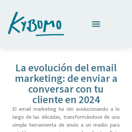
La evolución del email
marketing: de enviar a
conversar con tu
cliente en 2024
El email marketing ha ido evolucionando a lo
largo de las décadas, transformándose de una
simple herramienta de envío a un medio para