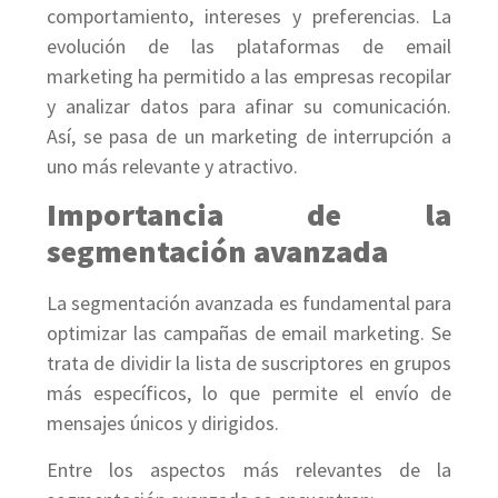
comportamiento, intereses y preferencias. La
evolución de las plataformas de email
marketing ha permitido a las empresas recopilar
y analizar datos para afinar su comunicación.
Así, se pasa de un marketing de interrupción a
uno más relevante y atractivo.
Importancia de la
segmentación avanzada
La segmentación avanzada es fundamental para
optimizar las campañas de email marketing. Se
trata de dividir la lista de suscriptores en grupos
más específicos, lo que permite el envío de
mensajes únicos y dirigidos.
Entre los aspectos más relevantes de la