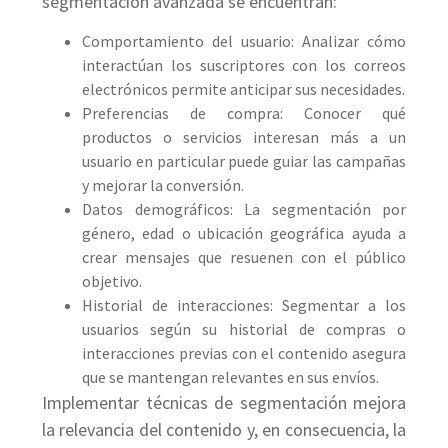
segmentación avanzada se encuentran:
Comportamiento del usuario: Analizar cómo
interactúan los suscriptores con los correos
electrónicos permite anticipar sus necesidades.
Preferencias de compra: Conocer qué
productos o servicios interesan más a un
usuario en particular puede guiar las campañas
y mejorar la conversión.
Datos demográficos: La segmentación por
género, edad o ubicación geográfica ayuda a
crear mensajes que resuenen con el público
objetivo.
Historial de interacciones: Segmentar a los
usuarios según su historial de compras o
interacciones previas con el contenido asegura
que se mantengan relevantes en sus envíos.
Implementar técnicas de segmentación mejora
la relevancia del contenido y, en consecuencia, la