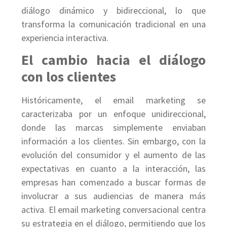
diálogo dinámico y bidireccional, lo que
transforma la comunicación tradicional en una
experiencia interactiva.
El cambio hacia el diálogo
con los clientes
Históricamente, el email marketing se
caracterizaba por un enfoque unidireccional,
donde las marcas simplemente enviaban
información a los clientes. Sin embargo, con la
evolución del consumidor y el aumento de las
expectativas en cuanto a la interacción, las
empresas han comenzado a buscar formas de
involucrar a sus audiencias de manera más
activa. El email marketing conversacional centra
su estrategia en el diálogo, permitiendo que los