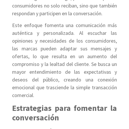
consumidores no solo reciban, sino que también
respondan y participen en la conversación.
Este enfoque fomenta una comunicación más
auténtica y personalizada. Al escuchar las
opiniones y necesidades de los consumidores,
las marcas pueden adaptar sus mensajes y
ofertas, lo que resulta en un aumento del
compromiso y la lealtad del cliente. Se busca un
mayor entendimiento de las expectativas y
deseos del público, creando una conexión
emocional que trasciende la simple transacción
comercial.
Estrategias para fomentar la
conversación