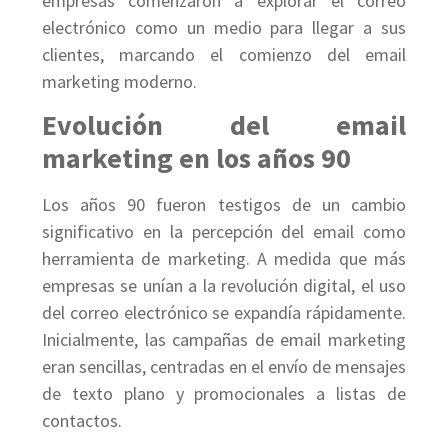
empresas comenzaron a explorar el correo
electrónico como un medio para llegar a sus
clientes, marcando el comienzo del email
marketing moderno.
Evolución del email
marketing en los años 90
Los años 90 fueron testigos de un cambio
significativo en la percepción del email como
herramienta de marketing. A medida que más
empresas se unían a la revolución digital, el uso
del correo electrónico se expandía rápidamente.
Inicialmente, las campañas de email marketing
eran sencillas, centradas en el envío de mensajes
de texto plano y promocionales a listas de
contactos.