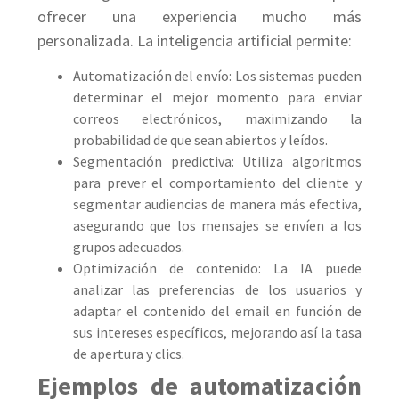
ofrecer una experiencia mucho más
personalizada. La inteligencia artificial permite:
Automatización del envío: Los sistemas pueden
determinar el mejor momento para enviar
correos electrónicos, maximizando la
probabilidad de que sean abiertos y leídos.
Segmentación predictiva: Utiliza algoritmos
para prever el comportamiento del cliente y
segmentar audiencias de manera más efectiva,
asegurando que los mensajes se envíen a los
grupos adecuados.
Optimización de contenido: La IA puede
analizar las preferencias de los usuarios y
adaptar el contenido del email en función de
sus intereses específicos, mejorando así la tasa
de apertura y clics.
Ejemplos de automatización