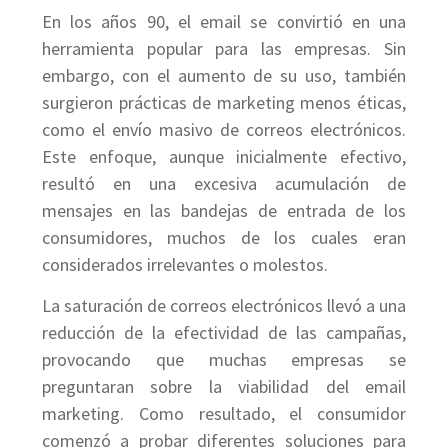
En los años 90, el email se convirtió en una
herramienta popular para las empresas. Sin
embargo, con el aumento de su uso, también
surgieron prácticas de marketing menos éticas,
como el envío masivo de correos electrónicos.
Este enfoque, aunque inicialmente efectivo,
resultó en una excesiva acumulación de
mensajes en las bandejas de entrada de los
consumidores, muchos de los cuales eran
considerados irrelevantes o molestos.
La saturación de correos electrónicos llevó a una
reducción de la efectividad de las campañas,
provocando que muchas empresas se
preguntaran sobre la viabilidad del email
marketing. Como resultado, el consumidor
comenzó a probar diferentes soluciones para