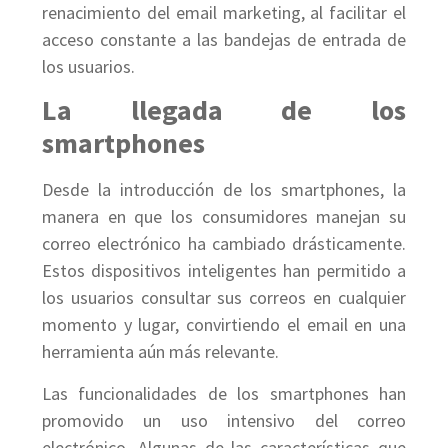
renacimiento del email marketing, al facilitar el
acceso constante a las bandejas de entrada de
los usuarios.
La llegada de los
smartphones
Desde la introducción de los smartphones, la
manera en que los consumidores manejan su
correo electrónico ha cambiado drásticamente.
Estos dispositivos inteligentes han permitido a
los usuarios consultar sus correos en cualquier
momento y lugar, convirtiendo el email en una
herramienta aún más relevante.
Las funcionalidades de los smartphones han
promovido un uso intensivo del correo
electrónico. Algunas de las características que