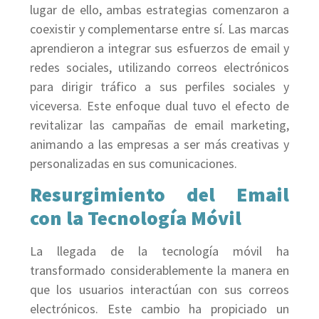
lugar de ello, ambas estrategias comenzaron a
coexistir y complementarse entre sí. Las marcas
aprendieron a integrar sus esfuerzos de email y
redes sociales, utilizando correos electrónicos
para dirigir tráfico a sus perfiles sociales y
viceversa. Este enfoque dual tuvo el efecto de
revitalizar las campañas de email marketing,
animando a las empresas a ser más creativas y
personalizadas en sus comunicaciones.
Resurgimiento del Email
con la Tecnología Móvil
La llegada de la tecnología móvil ha
transformado considerablemente la manera en
que los usuarios interactúan con sus correos
electrónicos. Este cambio ha propiciado un