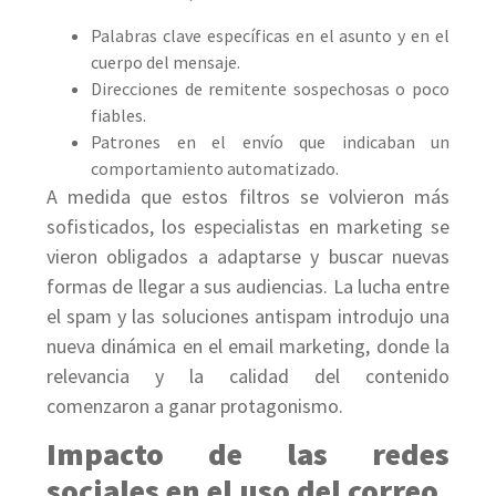
Palabras clave específicas en el asunto y en el
cuerpo del mensaje.
Direcciones de remitente sospechosas o poco
fiables.
Patrones en el envío que indicaban un
comportamiento automatizado.
A medida que estos filtros se volvieron más
sofisticados, los especialistas en marketing se
vieron obligados a adaptarse y buscar nuevas
formas de llegar a sus audiencias. La lucha entre
el spam y las soluciones antispam introdujo una
nueva dinámica en el email marketing, donde la
relevancia y la calidad del contenido
comenzaron a ganar protagonismo.
Impacto de las redes
sociales en el uso del correo