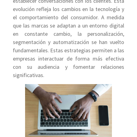
establecer conversaciones con los clientes. Esta
evolución refleja los cambios en la tecnología y
el comportamiento del consumidor. A medida
que las marcas se adaptan a un entorno digital
en constante cambio, la personalización,
segmentación y automatización se han vuelto
fundamentales. Estas estrategias permiten a las
empresas interactuar de forma más efectiva
con su audiencia y fomentar relaciones
significativas.