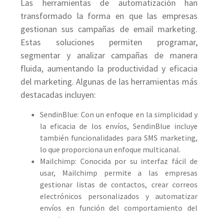
Las herramientas de automatización han
transformado la forma en que las empresas
gestionan sus campañas de email marketing.
Estas soluciones permiten programar,
segmentar y analizar campañas de manera
fluida, aumentando la productividad y eficacia
del marketing. Algunas de las herramientas más
destacadas incluyen:
SendinBlue: Con un enfoque en la simplicidad y
la eficacia de los envíos, SendinBlue incluye
también funcionalidades para SMS marketing,
lo que proporciona un enfoque multicanal.
Mailchimp: Conocida por su interfaz fácil de
usar, Mailchimp permite a las empresas
gestionar listas de contactos, crear correos
electrónicos personalizados y automatizar
envíos en función del comportamiento del