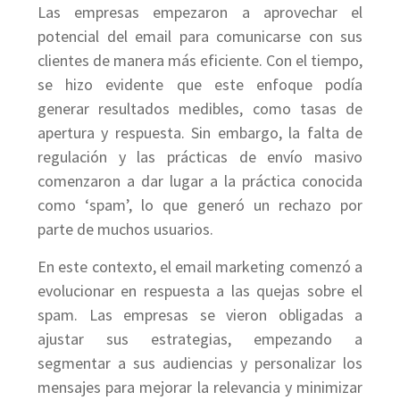
Las empresas empezaron a aprovechar el
potencial del email para comunicarse con sus
clientes de manera más eficiente. Con el tiempo,
se hizo evidente que este enfoque podía
generar resultados medibles, como tasas de
apertura y respuesta. Sin embargo, la falta de
regulación y las prácticas de envío masivo
comenzaron a dar lugar a la práctica conocida
como ‘spam’, lo que generó un rechazo por
parte de muchos usuarios.
En este contexto, el email marketing comenzó a
evolucionar en respuesta a las quejas sobre el
spam. Las empresas se vieron obligadas a
ajustar sus estrategias, empezando a
segmentar a sus audiencias y personalizar los
mensajes para mejorar la relevancia y minimizar