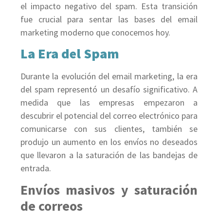
el impacto negativo del spam. Esta transición
fue crucial para sentar las bases del email
marketing moderno que conocemos hoy.
La Era del Spam
Durante la evolución del email marketing, la era
del spam representó un desafío significativo. A
medida que las empresas empezaron a
descubrir el potencial del correo electrónico para
comunicarse con sus clientes, también se
produjo un aumento en los envíos no deseados
que llevaron a la saturación de las bandejas de
entrada.
Envíos masivos y saturación
de correos