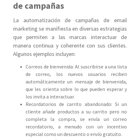
de campañas
La automatización de campañas de email
marketing se manifiesta en diversas estrategias
que permiten a las marcas interactuar de
manera continua y coherente con sus clientes.
Algunos ejemplos incluyen:
Correos de bienvenida: Al suscribirse a una lista
de correo, los nuevos usuarios reciben
automáticamente un mensaje de bienvenida,
que les orienta sobre lo que pueden esperar y
los invita a interactuar.
Recordatorios de carrito abandonado: Si un
cliente añade productos a su carrito pero no
completa la compra, se envía un correo
recordatorio, a menudo con un incentivo
especial como un descuento o envío gratuito.