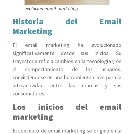
evolucion-email-marketing
Historia del Email
Marketing
El email marketing ha evolucionado
significativamente desde sus inicios. Su
trayectoria refleja cambios en la tecnología y en
el comportamiento de los usuarios,
convirtiéndose en una herramienta clave para la
interactividad entre las marcas y sus
consumidores.
Los inicios del email
marketing
El concepto de email marketing se origina en la