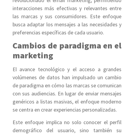
revolucionado el email marketing, permitiendo
interacciones más efectivas y relevantes entre
las marcas y sus consumidores. Este enfoque
busca adaptar los mensajes a las necesidades y
preferencias específicas de cada usuario.
Cambios de paradigma en el
marketing
El avance tecnológico y el acceso a grandes
volúmenes de datos han impulsado un cambio
de paradigma en cómo las marcas se comunican
con sus audiencias. En lugar de enviar mensajes
genéricos a listas masivas, el enfoque moderno
se centra en crear experiencias personalizadas.
Este enfoque implica no solo conocer el perfil
demográfico del usuario, sino también su