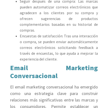
Seguir después de una compra: Las marcas
pueden automatizar correos electrónicos que
agradecen a los clientes por su compra y
ofrecen sugerencias de productos
complementarios basadas en su historial de
compras.
Encuestas de satisfacción: Tras una interacción
o compra, se pueden enviar automáticamente
correos electrónicos solicitando feedback a
través de encuestas, lo que ayuda a mejorar la
experiencia del cliente.
Email Marketing
Conversacional
El email marketing conversacional ha emergido
como una estrategia clave para construir
relaciones más significativas entre las marcas y
los consumidores. Permite establecer un