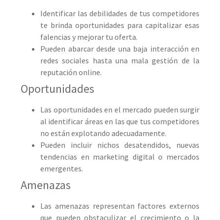
Identificar las debilidades de tus competidores
te brinda oportunidades para capitalizar esas
falencias y mejorar tu oferta.
Pueden abarcar desde una baja interacción en
redes sociales hasta una mala gestión de la
reputación online.
Oportunidades
Las oportunidades en el mercado pueden surgir
al identificar áreas en las que tus competidores
no están explotando adecuadamente.
Pueden incluir nichos desatendidos, nuevas
tendencias en marketing digital o mercados
emergentes.
Amenazas
Las amenazas representan factores externos
que pueden obstaculizar el crecimiento o la