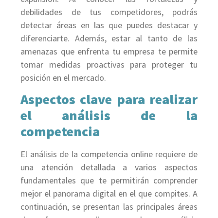
debilidades de tus competidores, podrás
detectar áreas en las que puedes destacar y
diferenciarte. Además, estar al tanto de las
amenazas que enfrenta tu empresa te permite
tomar medidas proactivas para proteger tu
posición en el mercado.
Aspectos clave para realizar
el análisis de la
competencia
El análisis de la competencia online requiere de
una atención detallada a varios aspectos
fundamentales que te permitirán comprender
mejor el panorama digital en el que compites. A
continuación, se presentan las principales áreas