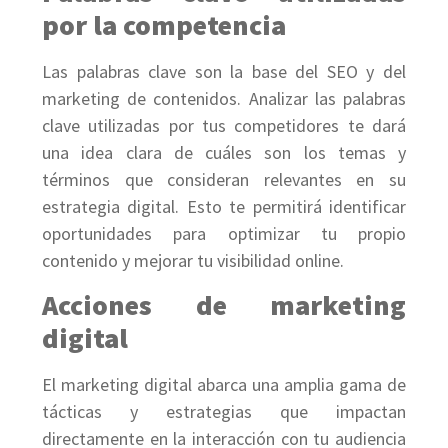
por la competencia
Las palabras clave son la base del SEO y del
marketing de contenidos. Analizar las palabras
clave utilizadas por tus competidores te dará
una idea clara de cuáles son los temas y
términos que consideran relevantes en su
estrategia digital. Esto te permitirá identificar
oportunidades para optimizar tu propio
contenido y mejorar tu visibilidad online.
Acciones de marketing
digital
El marketing digital abarca una amplia gama de
tácticas y estrategias que impactan
directamente en la interacción con tu audiencia