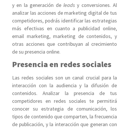
y en la generación de
leads
y conversiones. Al
analizar las acciones de marketing digital de tus
competidores, podrás identificar las estrategias
más efectivas en cuanto a publicidad online,
email marketing, marketing de contenidos, y
otras acciones que contribuyan al crecimiento
de su presencia online.
Presencia en redes sociales
Las redes sociales son un canal crucial para la
interacción con la audiencia y la difusión de
contenidos. Analizar la presencia de tus
competidores en redes sociales te permitirá
conocer su estrategia de comunicación, los
tipos de contenido que comparten, la frecuencia
de publicación, y la interacción que generan con