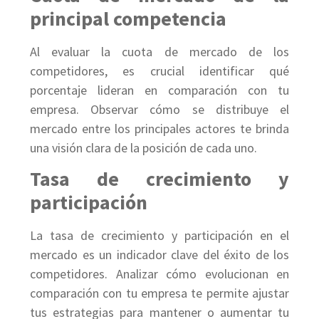
principal competencia
Al evaluar la cuota de mercado de los
competidores, es crucial identificar qué
porcentaje lideran en comparación con tu
empresa. Observar cómo se distribuye el
mercado entre los principales actores te brinda
una visión clara de la posición de cada uno.
Tasa de crecimiento y
participación
La tasa de crecimiento y participación en el
mercado es un indicador clave del éxito de los
competidores. Analizar cómo evolucionan en
comparación con tu empresa te permite ajustar
tus estrategias para mantener o aumentar tu