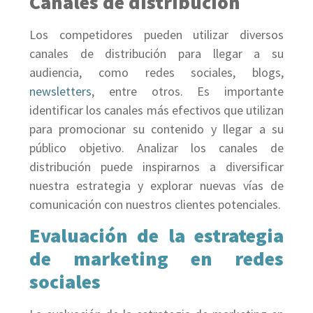
Canales de distribución
Los competidores pueden utilizar diversos
canales de distribución para llegar a su
audiencia, como redes sociales, blogs,
newsletters
, entre otros. Es importante
identificar los canales más efectivos que utilizan
para promocionar su contenido y llegar a su
público objetivo. Analizar los canales de
distribución puede inspirarnos a diversificar
nuestra estrategia y explorar nuevas vías de
comunicación con nuestros clientes potenciales.
Evaluación de la estrategia
de marketing en redes
sociales