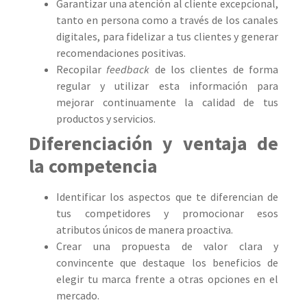
Garantizar una atención al cliente excepcional,
tanto en persona como a través de los canales
digitales, para fidelizar a tus clientes y generar
recomendaciones positivas.
Recopilar
feedback
de los clientes de forma
regular y utilizar esta información para
mejorar continuamente la calidad de tus
productos y servicios.
Diferenciación y ventaja de
la competencia
Identificar los aspectos que te diferencian de
tus competidores y promocionar esos
atributos únicos de manera proactiva.
Crear una propuesta de valor clara y
convincente que destaque los beneficios de
elegir tu marca frente a otras opciones en el
mercado.