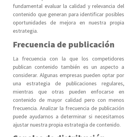
fundamental evaluar la calidad y relevancia del
contenido que generan para identificar posibles
oportunidades de mejora en nuestra propia
estrategia.
Frecuencia de publicación
La frecuencia con la que los competidores
publican contenido también es un aspecto a
considerar. Algunas empresas pueden optar por
una estrategia de publicaciones regulares,
mientras que otras pueden enfocarse en
contenido de mayor calidad pero con menos
frecuencia. Analizar la frecuencia de publicación
puede ayudarnos a determinar si necesitamos
ajustar nuestra propia estrategia de contenido.