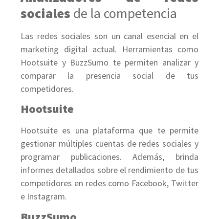
sociales
de la competencia
Las redes sociales son un canal esencial en el
marketing digital actual. Herramientas como
Hootsuite y BuzzSumo te permiten analizar y
comparar la presencia social de tus
competidores.
Hootsuite
Hootsuite es una plataforma que te permite
gestionar múltiples cuentas de redes sociales y
programar publicaciones. Además, brinda
informes detallados sobre el rendimiento de tus
competidores en redes como Facebook, Twitter
e Instagram.
BuzzSumo