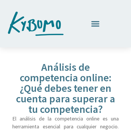
Análisis de
competencia online:
¿Qué debes tener en
cuenta para superar a
tu competencia?
El análisis de la competencia online es una
herramienta esencial para cualquier negocio.