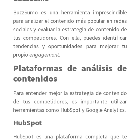
BuzzSumo es una herramienta imprescindible
para analizar el contenido más popular en redes
sociales y evaluar la estrategia de contenido de
tus competidores. Con ella, puedes identificar
tendencias y oportunidades para mejorar tu
propio
engagement
.
Plataformas de análisis de
contenidos
Para entender mejor la estrategia de contenido
de tus competidores, es importante utilizar
herramientas como HubSpot y Google Analytics.
HubSpot
HubSpot es una plataforma completa que te