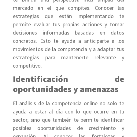
mercado en el que compites. Conocer las
estrategias que están implementando te
permite evaluar tus propias acciones y tomar
decisiones informadas basadas en datos
concretos. Esto te ayuda a anticiparte a los
movimientos de la competencia y a adaptar tus
estrategias para mantenerte relevante y
competitivo.
Identificación de
oportunidades y amenazas
El análisis de la competencia online no solo te
ayuda a estar al día con lo que ocurre en tu
sector, sino que también te permite identificar
posibles oportunidades de crecimiento y
expansión. Al conocer las fortalezas y