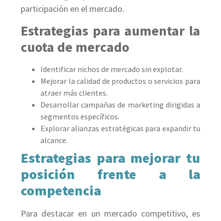
participación en el mercado.
Estrategias para aumentar la
cuota de mercado
Identificar nichos de mercado sin explotar.
Mejorar la calidad de productos o servicios para
atraer más clientes.
Desarrollar campañas de marketing dirigidas a
segmentos específicos.
Explorar alianzas estratégicas para expandir tu
alcance.
Estrategias para mejorar tu
posición frente a la
competencia
Para destacar en un mercado competitivo, es