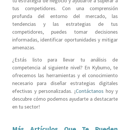
tu estrategia de negocio y ayudarte a superar a
tus competidores. Con una comprensión
profunda del entorno del mercado, las
tendencias y las estrategias de tus
competidores, puedes tomar decisiones
informadas, identificar oportunidades y mitigar
amenazas.
¿Estás listo para llevar tu análisis de
competencia al siguiente nivel? En Kybumo, te
ofrecemos las herramientas y el conocimiento
necesario para diseñar estrategias digitales
efectivas y personalizadas. ¡
Contáctanos
hoy y
descubre cómo podemos ayudarte a destacarte
en tu sector!
Más Artículos Que Te Pueden