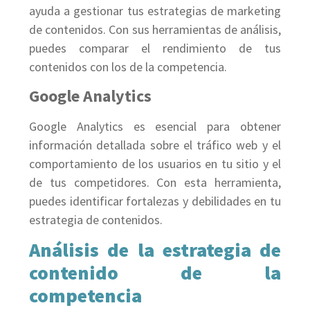
ayuda a gestionar tus estrategias de marketing
de contenidos. Con sus herramientas de análisis,
puedes comparar el rendimiento de tus
contenidos con los de la competencia.
Google Analytics
Google Analytics es esencial para obtener
información detallada sobre el tráfico web y el
comportamiento de los usuarios en tu sitio y el
de tus competidores. Con esta herramienta,
puedes identificar fortalezas y debilidades en tu
estrategia de contenidos.
Análisis de la estrategia de
contenido de la
competencia