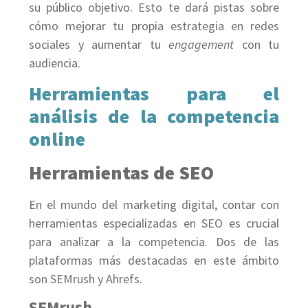
su público objetivo. Esto te dará pistas sobre
cómo mejorar tu propia estrategia en redes
sociales y aumentar tu
engagement
con tu
audiencia.
Herramientas para el
análisis de la competencia
online
Herramientas de SEO
En el mundo del marketing digital, contar con
herramientas especializadas en SEO es crucial
para analizar a la competencia. Dos de las
plataformas más destacadas en este ámbito
son SEMrush y Ahrefs.
SEMrush