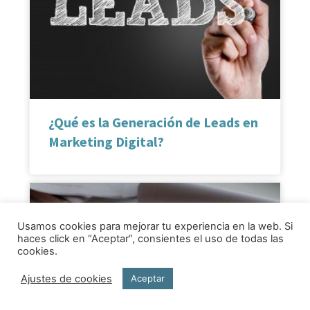
¿Qué es la Generación de Leads en
Marketing Digital?
Usamos cookies para mejorar tu experiencia en la web. Si
haces click en “Aceptar”, consientes el uso de todas las
cookies.
Ajustes de cookies
Aceptar