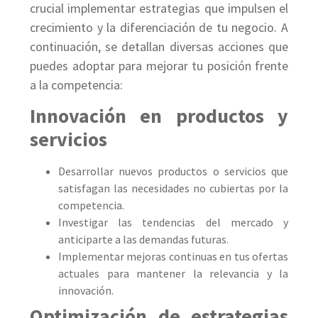
crucial implementar estrategias que impulsen el
crecimiento y la diferenciación de tu negocio. A
continuación, se detallan diversas acciones que
puedes adoptar para mejorar tu posición frente
a la competencia:
Innovación en productos y
servicios
Desarrollar nuevos productos o servicios que
satisfagan las necesidades no cubiertas por la
competencia.
Investigar las tendencias del mercado y
anticiparte a las demandas futuras.
Implementar mejoras continuas en tus ofertas
actuales para mantener la relevancia y la
innovación.
Optimización de estrategias