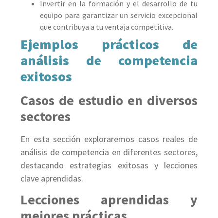
Invertir en la formación y el desarrollo de tu
equipo para garantizar un servicio excepcional
que contribuya a tu ventaja competitiva.
Ejemplos prácticos de
análisis de competencia
exitosos
Casos de estudio en diversos
sectores
En esta sección exploraremos casos reales de
análisis de competencia en diferentes sectores,
destacando estrategias exitosas y lecciones
clave aprendidas.
Lecciones aprendidas y
mejores prácticas