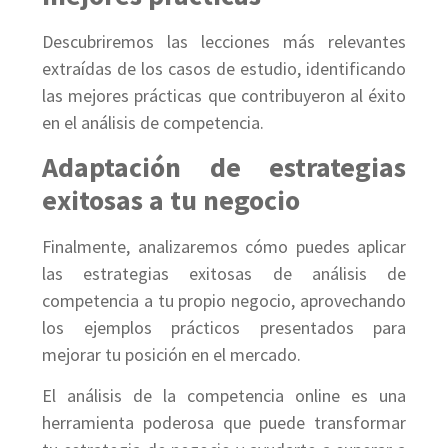
Descubriremos las lecciones más relevantes
extraídas de los casos de estudio, identificando
las mejores prácticas que contribuyeron al éxito
en el análisis de competencia.
Adaptación de estrategias
exitosas a tu negocio
Finalmente, analizaremos cómo puedes aplicar
las estrategias exitosas de análisis de
competencia a tu propio negocio, aprovechando
los ejemplos prácticos presentados para
mejorar tu posición en el mercado.
El análisis de la competencia online es una
herramienta poderosa que puede transformar