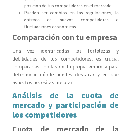
posición de tus competidores en el mercado.
Pueden ser cambios en las regulaciones, la
entrada de nuevos competidores o
fluctuaciones económicas.
Comparación con tu empresa
Una vez identificadas las fortalezas y
debilidades de tus competidores, es crucial
compararlas con las de tu propia empresa para
determinar dónde puedes destacar y en qué
aspectos necesitas mejorar.
Análisis de la cuota de
mercado y participación de
los competidores
Cuota de mercado de la