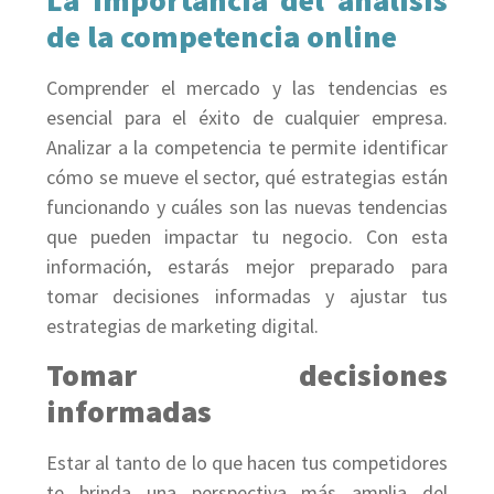
La importancia del análisis
de la competencia online
Comprender el mercado y las tendencias es
esencial para el éxito de cualquier empresa.
Analizar a la competencia te permite identificar
cómo se mueve el sector, qué estrategias están
funcionando y cuáles son las nuevas tendencias
que pueden impactar tu negocio. Con esta
información, estarás mejor preparado para
tomar decisiones informadas y ajustar tus
estrategias de marketing digital.
Tomar decisiones
informadas
Estar al tanto de lo que hacen tus competidores
te brinda una perspectiva más amplia del