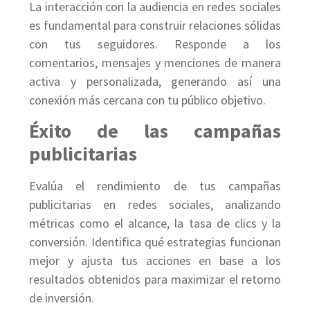
La interacción con la audiencia en redes sociales
es fundamental para construir relaciones sólidas
con tus seguidores. Responde a los
comentarios, mensajes y menciones de manera
activa y personalizada, generando así una
conexión más cercana con tu público objetivo.
Éxito de las campañas
publicitarias
Evalúa el rendimiento de tus campañas
publicitarias en redes sociales, analizando
métricas como el alcance, la tasa de clics y la
conversión. Identifica qué estrategias funcionan
mejor y ajusta tus acciones en base a los
resultados obtenidos para maximizar el retorno
de inversión.