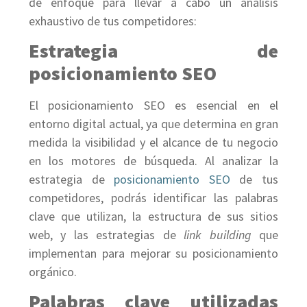
de enfoque para llevar a cabo un análisis
exhaustivo de tus competidores:
Estrategia de
posicionamiento SEO
El posicionamiento SEO es esencial en el
entorno digital actual, ya que determina en gran
medida la visibilidad y el alcance de tu negocio
en los motores de búsqueda. Al analizar la
estrategia de
posicionamiento SEO
de tus
competidores, podrás identificar las palabras
clave que utilizan, la estructura de sus sitios
web, y las estrategias de
link building
que
implementan para mejorar su posicionamiento
orgánico.
Palabras clave utilizadas