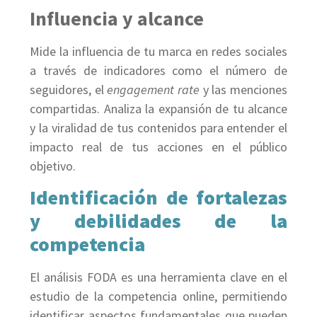
Influencia y alcance
Mide la influencia de tu marca en redes sociales
a través de indicadores como el número de
seguidores, el
engagement rate
y las menciones
compartidas. Analiza la expansión de tu alcance
y la viralidad de tus contenidos para entender el
impacto real de tus acciones en el público
objetivo.
Identificación de fortalezas
y debilidades de la
competencia
El análisis FODA es una herramienta clave en el
estudio de la competencia online, permitiendo
identificar aspectos fundamentales que pueden