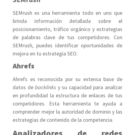
SEMrush es una herramienta todo en uno que
brinda información detallada sobre el
posicionamiento, tráfico orgánico y estrategias
de palabras clave de tus competidores. Con
SEMrush, puedes identificar oportunidades de
mejora en tu estrategia SEO.
Ahrefs
Ahrefs es reconocida por su extensa base de
datos de
backlinks
y su capacidad para analizar
en profundidad la estructura de enlaces de tus
competidores. Esta herramienta te ayuda a
comprender mejor la autoridad de dominio y las
estrategias de contenido de la competencia.
Analizadores de redes