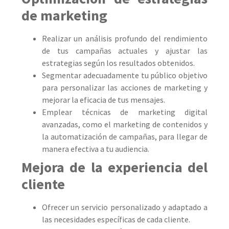
de marketing
Realizar un análisis profundo del rendimiento
de tus campañas actuales y ajustar las
estrategias según los resultados obtenidos.
Segmentar adecuadamente tu público objetivo
para personalizar las acciones de marketing y
mejorar la eficacia de tus mensajes.
Emplear técnicas de marketing digital
avanzadas, como el marketing de contenidos y
la automatización de campañas, para llegar de
manera efectiva a tu audiencia.
Mejora de la experiencia del
cliente
Ofrecer un servicio personalizado y adaptado a
las necesidades específicas de cada cliente.