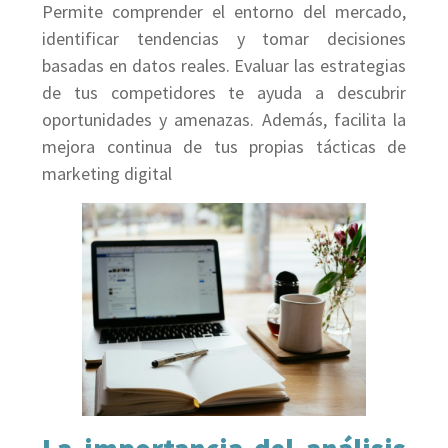
Permite comprender el entorno del mercado,
identificar tendencias y tomar decisiones
basadas en datos reales. Evaluar las estrategias
de tus competidores te ayuda a descubrir
oportunidades y amenazas. Además, facilita la
mejora continua de tus propias tácticas de
marketing digital