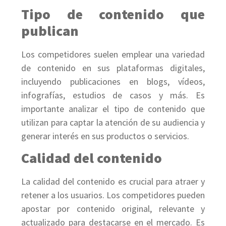
Tipo de contenido que
publican
Los competidores suelen emplear una variedad
de contenido en sus plataformas digitales,
incluyendo publicaciones en blogs, vídeos,
infografías, estudios de casos y más. Es
importante analizar el tipo de contenido que
utilizan para captar la atención de su audiencia y
generar interés en sus productos o servicios.
Calidad del contenido
La calidad del contenido es crucial para atraer y
retener a los usuarios. Los competidores pueden
apostar por contenido original, relevante y
actualizado para destacarse en el mercado. Es