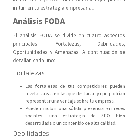
influir en tu estrategia empresarial.
Análisis FODA
El análisis FODA se divide en cuatro aspectos
principales: Fortalezas, Debilidades,
Oportunidades y Amenazas. A continuación se
detallan cada uno:
Fortalezas
Las fortalezas de tus competidores pueden
revelar áreas en las que destacan y que podrían
representar una ventaja sobre tu empresa.
Pueden incluir una sólida presencia en redes
sociales, una estrategia de SEO bien
desarrollada o un contenido de alta calidad.
Debilidades