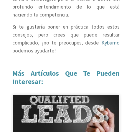
profundo entendimiento de lo que está
haciendo tu competencia.
Si te gustaría poner en práctica todos estos
consejos, pero crees que puede resultar
complicado, ¡no te preocupes, desde
Kybumo
podemos ayudarte!
Más Artículos Que Te Pueden
Interesar: