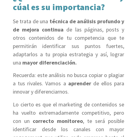
cúal es su importancia?
Se trata de una
técnica de análisis profundo y
de mejora continua
de las páginas, posts y
otros contenidos de tu competencia que te
permitirán identificar sus puntos fuertes,
adaptarlos a tu propia estrategia y así, lograr
una
mayor diferenciación.
Recuerda: este análisis no busca copiar o plagiar
a tus rivales. Vamos a
aprender
de ellos para
innovar y diferenciarnos.
Lo cierto es que el marketing de contenidos se
ha vuelto extremadamente competitivo, pero
con un
correcto monitoreo
, te será posible
identificar desde los canales con mayor