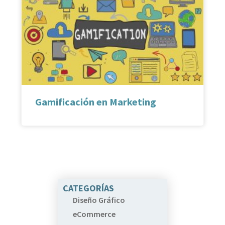
Gamificación en Marketing
CATEGORÍAS
Diseño Gráfico
eCommerce