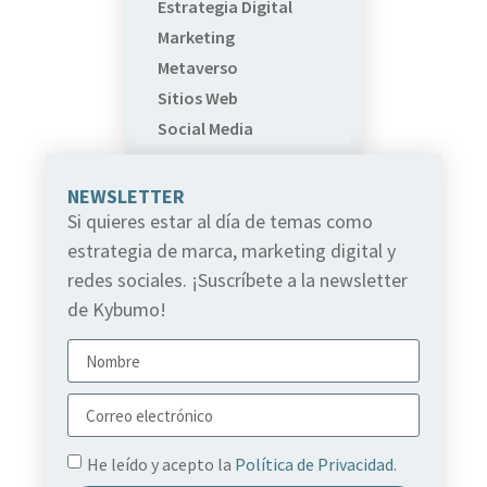
Estrategia Digital
Marketing
Metaverso
Sitios Web
Social Media
NEWSLETTER
Si quieres estar al día de temas como
estrategia de marca, marketing digital y
redes sociales. ¡Suscríbete a la newsletter
de Kybumo!
He leído y acepto la
Política de Privacidad.