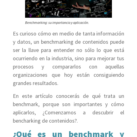
Benchmarking: su importancia y aplicación.
Es curioso cómo en medio de tanta información
y datos, un benchmarking de contenidos puede
ser la llave para entender no sólo lo que está
ocurriendo en la industria, sino para mejorar tus
procesos y compararlos con aquellas
organizaciones que hoy están consiguiendo
grandes resultados.
En este artículo conocerás de qué trata un
benchmark, porque son importantes y cómo
aplicarlos, ¿Comenzamos a descubrir el
bencharking de contenidos?.
¿Qué es un benchmark y