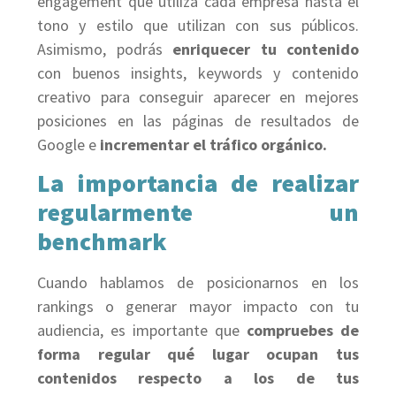
engagement que utiliza cada empresa hasta el
tono y estilo que utilizan con sus públicos.
Asimismo, podrás
enriquecer tu contenido
con buenos insights, keywords y contenido
creativo para conseguir aparecer en mejores
posiciones en las páginas de resultados de
Google e
incrementar el tráfico orgánico.
La importancia de realizar
regularmente un
benchmark
Cuando hablamos de posicionarnos en los
rankings o generar mayor impacto con tu
audiencia, es importante que
compruebes de
forma regular qué lugar ocupan tus
contenidos respecto a los de tus