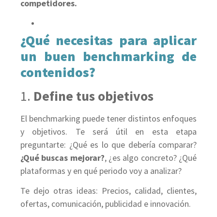
competidores.
¿Qué necesitas para aplicar
un buen benchmarking de
contenidos?
1.
Define tus objetivos
El benchmarking puede tener distintos enfoques
y objetivos. Te será útil en esta etapa
preguntarte: ¿Qué es lo que debería comparar?
¿Qué buscas mejorar?
, ¿es algo concreto? ¿Qué
plataformas y en qué periodo voy a analizar?
Te dejo otras ideas: Precios, calidad, clientes,
ofertas, comunicación, publicidad e innovación.