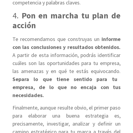
competencia y palabras claves.
4.
Pon en marcha tu plan de
acción
Te recomendamos que construyas un
informe
con las conclusiones y resultados obtenidos.
A partir de esta información, podrás identificar
cuáles son las oportunidades para tu empresa,
las amenazas y en qué te estás equivocando.
Separa lo que tiene sentido para tu
empresa, de lo que no encaja con tus
necesidades.
Finalmente, aunque resulte obvio, el primer paso
para elaborar una buena estrategia es,
precisamente, investigar, analizar y definir un
camino estratégico para tu marca a través del