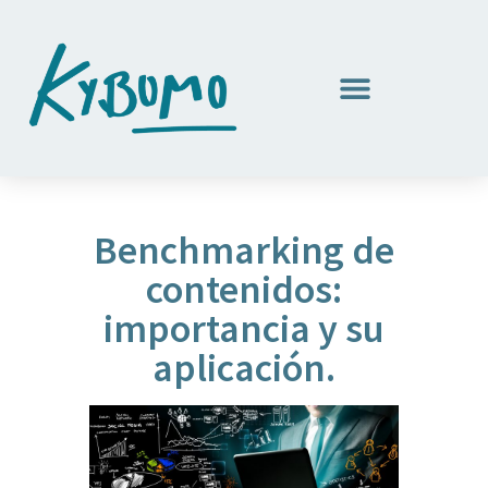
Benchmarking de
contenidos:
importancia y su
aplicación.