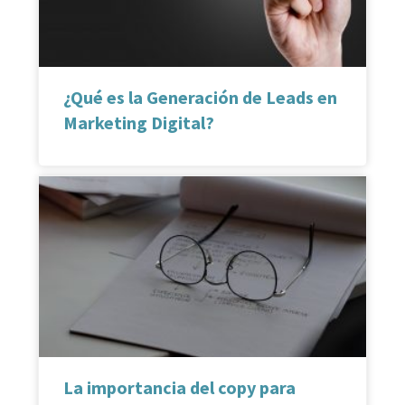
¿Qué es la Generación de Leads en
Marketing Digital?
La importancia del copy para