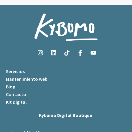
Servicios
Mantenimiento web
Blog
Contacto
Kit Digital
Kybumo Digital Boutique