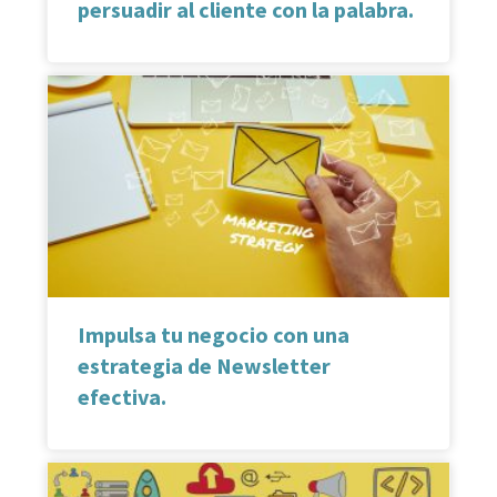
persuadir al cliente con la palabra.
Impulsa tu negocio con una
estrategia de Newsletter
efectiva.