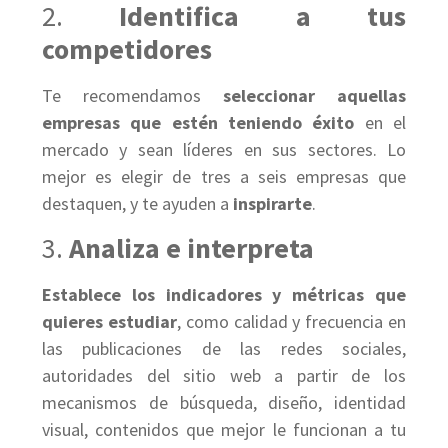
2.
Identifica a tus
competidores
Te recomendamos
seleccionar aquellas
empresas que estén teniendo éxito
en el
mercado y sean líderes en sus sectores. Lo
mejor es elegir de tres a seis empresas que
destaquen, y te ayuden a
inspirarte
.
3.
Analiza e interpreta
Establece los indicadores y métricas que
quieres estudiar
, como calidad y frecuencia en
las publicaciones de las redes sociales,
autoridades del sitio web a partir de los
mecanismos de búsqueda, diseño, identidad
visual, contenidos que mejor le funcionan a tu