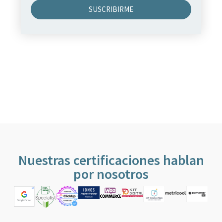
SUSCRIBIRME
Nuestras certificaciones hablan
por nosotros