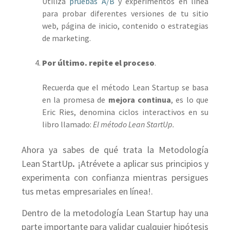
Utiliza
pruebas A/B
y experimentos en línea
para probar diferentes versiones de tu sitio
web, página de inicio, contenido o estrategias
de marketing.
Por último. repite el proceso
.
Recuerda que el método Lean Startup se basa
en la promesa de
mejora continua
, es lo que
Eric Ries, denomina ciclos interactivos en su
libro llamado:
El método Lean StartUp.
Ahora ya sabes de qué trata la Metodología
Lean StartUp
.
¡Atrévete a aplicar sus principios y
experimenta con confianza mientras persigues
tus metas empresariales en línea!.
Dentro de la metodología Lean Startup hay una
parte importante para validar cualquier hipótesis