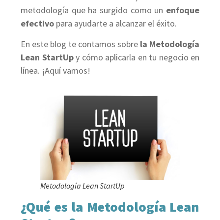
metodología que ha surgido como un
enfoque
efectivo
para ayudarte a alcanzar el éxito.
En este blog te contamos sobre
la Metodología
Lean StartUp
y cómo aplicarla en tu negocio en
línea. ¡Aquí vamos!
Metodología Lean StartUp
¿Qué es la Metodología Lean