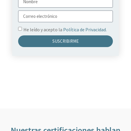
He leído y acepto la
Política de Privacidad.
SUSCRIBIRME
Nuestras certificaciones hablan