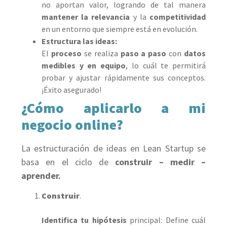
no aportan valor, logrando de tal manera
mantener la relevancia
y la
competitividad
en un entorno que siempre está en evolución.
Estructura las ideas:
El
proceso
se realiza
paso a paso
con
datos
medibles y en equipo
, ​​lo cuál te permitirá
probar y ajustar rápidamente sus conceptos.
¡Éxito asegurado!
¿Cómo aplicarlo a mi
negocio online?
La estructuración de ideas en Lean Startup se
basa en el ciclo de
construir – medir –
aprender.
Construir
.
Identifica tu hipótesis
principal: Define cuál