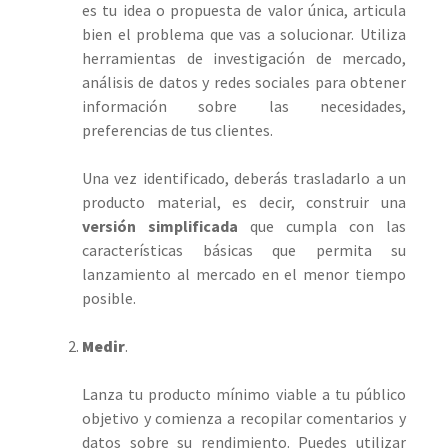
es tu idea o propuesta de valor única, articula
bien el problema que vas a solucionar. Utiliza
herramientas de investigación de mercado,
análisis de datos y redes sociales para obtener
información sobre las necesidades,
preferencias de tus clientes.
Una vez identificado, deberás trasladarlo a un
producto material, es decir, construir una
versión simplificada
que cumpla con las
características básicas que permita su
lanzamiento al mercado en el menor tiempo
posible.
Medir
.
Lanza tu producto mínimo viable a tu público
objetivo y comienza a recopilar comentarios y
datos sobre su rendimiento. Puedes utilizar