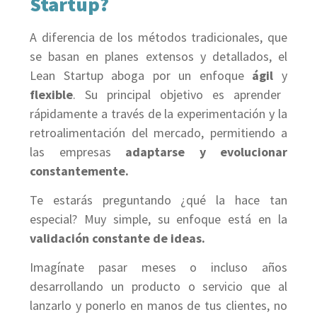
Startup?
A diferencia de los métodos tradicionales, que
se basan en planes extensos y detallados, el
Lean Startup aboga por un enfoque
ágil
y
flexible
. Su principal objetivo es aprender
rápidamente a través de la experimentación y la
retroalimentación del mercado, permitiendo a
las empresas
adaptarse y evolucionar
constantemente.
Te estarás preguntando ¿qué la hace tan
especial? Muy simple, su enfoque está en la
validación constante de ideas.
Imagínate pasar meses o incluso años
desarrollando un producto o servicio que al
lanzarlo y ponerlo en manos de tus clientes, no