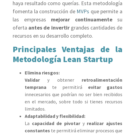
haya resultado como querías. Esta metodología
fomenta la construcción de
MVPs
que permite a
las empresas
mejorar continuamente
su
oferta
antes de invertir
grandes cantidades de
recursos en su desarrollo completo.
Principales Ventajas de la
Metodología Lean Startup
Elimina riesgos:
Validar
y obtener
retroalimentación
temprana
te permitirá
evitar gastos
innecesarios que podrían no ser bien recibidos
en el mercado, sobre todo si tienes recursos
limitados.
Adaptabilidad y flexibilidad:
La
capacidad de pivotar
y
realizar ajustes
constantes
te permitirá eliminar procesos que