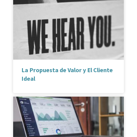
La Propuesta de Valor y El Cliente
Ideal