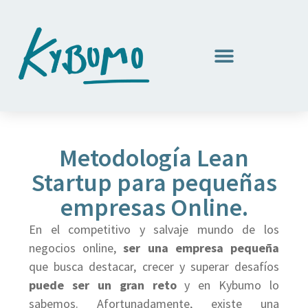
Metodología Lean
Startup para pequeñas
empresas Online.
En el competitivo y salvaje mundo de los
negocios online,
ser una empresa pequeña
que busca destacar, crecer y superar desafíos
puede ser un gran reto
y en Kybumo lo
sabemos. Afortunadamente, existe una