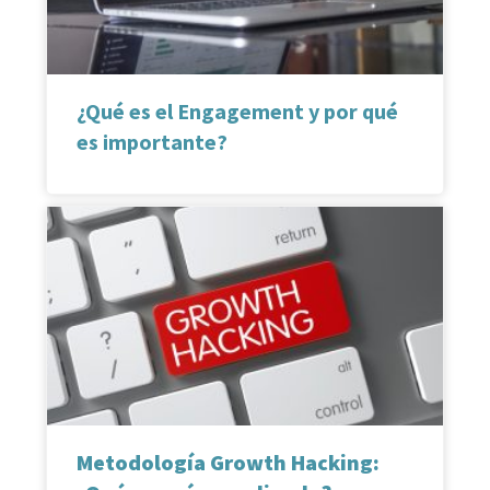
¿Qué es el Engagement y por qué
es importante?
Metodología Growth Hacking: