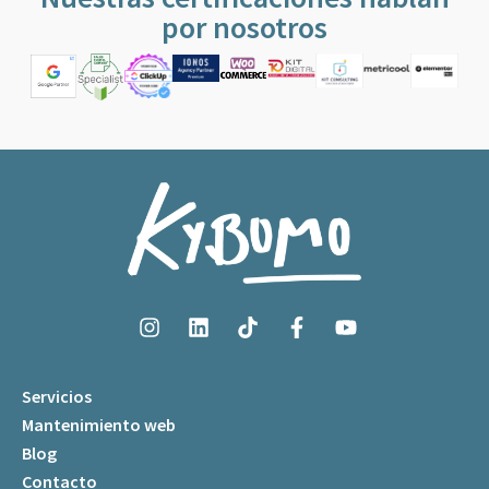
por nosotros
Servicios
Mantenimiento web
Blog
Contacto