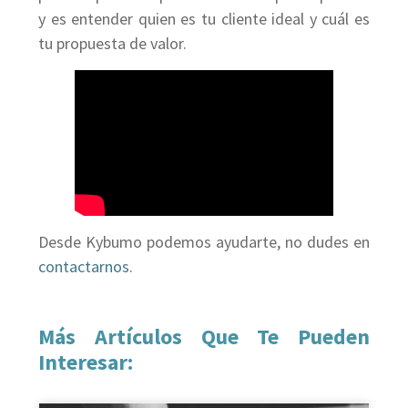
y es entender quien es tu cliente ideal y cuál es
tu propuesta de valor.
Desde Kybumo podemos ayudarte, no dudes en
contactarnos
.
Más Artículos Que Te Pueden
Interesar: