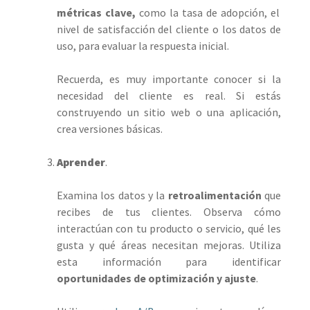
métricas clave,
como la tasa de adopción, el
nivel de satisfacción del cliente o los datos de
uso, para evaluar la respuesta inicial.
Recuerda, es muy importante conocer si la
necesidad del cliente es real. Si estás
construyendo un sitio web o una aplicación,
crea versiones básicas.
Aprender
.
Examina los datos y la
retroalimentación
que
recibes de tus clientes. Observa cómo
interactúan con tu producto o servicio, qué les
gusta y qué áreas necesitan mejoras. Utiliza
esta información para identificar
oportunidades de optimización y ajuste
.