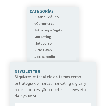
CATEGORÍAS
Diseño Gráfico
eCommerce
Estrategia Digital
Marketing
Metaverso
Sitios Web
Social Media
NEWSLETTER
Si quieres estar al día de temas como
estrategia de marca, marketing digital y
redes sociales. ¡Suscríbete a la newsletter
de Kybumo!